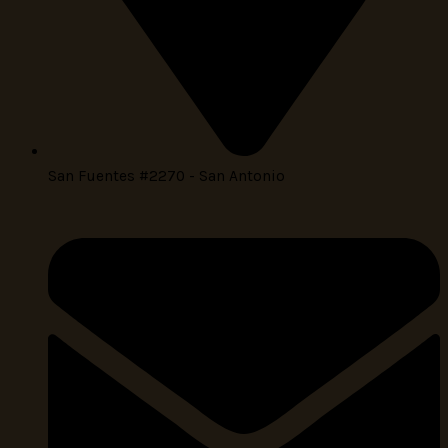
San Fuentes #2270 - San Antonio