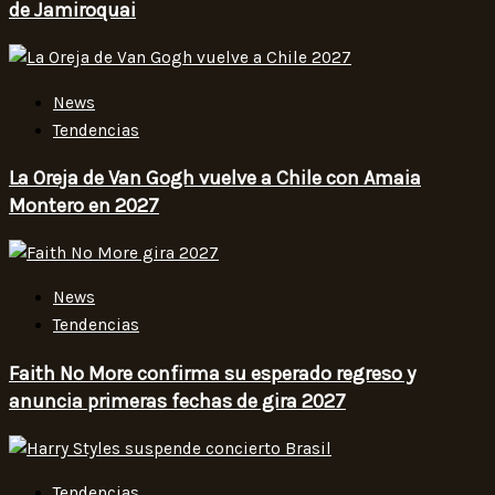
de Jamiroquai
News
Tendencias
La Oreja de Van Gogh vuelve a Chile con Amaia
Montero en 2027
News
Tendencias
Faith No More confirma su esperado regreso y
anuncia primeras fechas de gira 2027
Tendencias