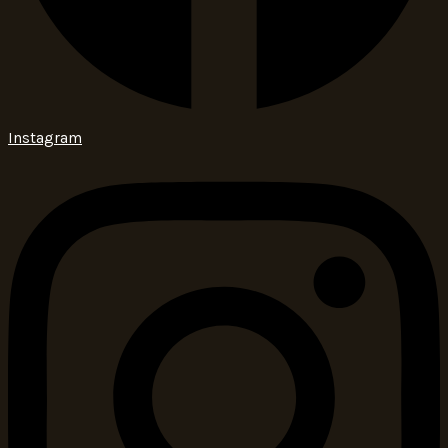
Instagram