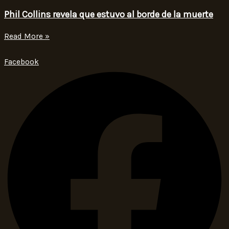
Phil Collins revela que estuvo al borde de la muerte
Read More »
Facebook