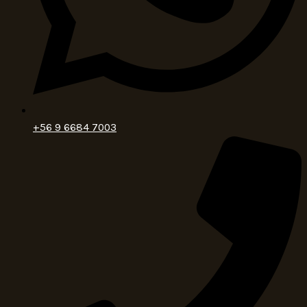
+56 9 6684 7003