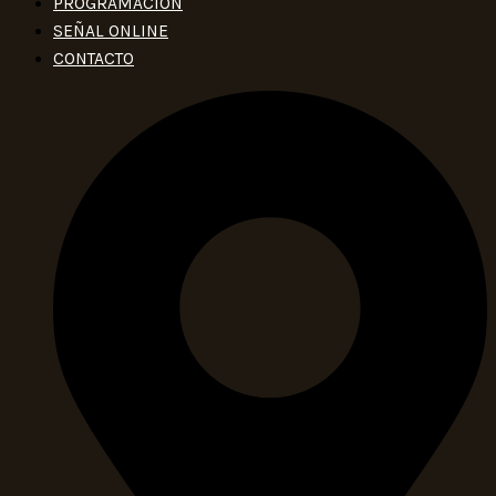
PROGRAMACIÓN
SEÑAL ONLINE
CONTACTO