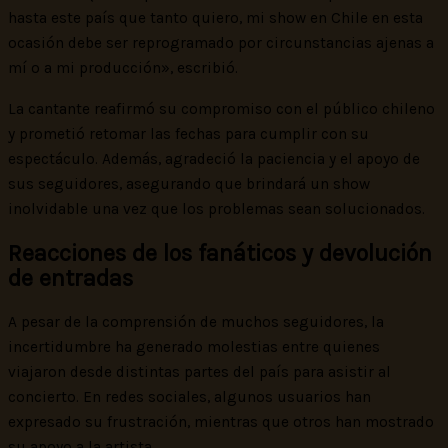
hasta este país que tanto quiero, mi show en Chile en esta
ocasión debe ser reprogramado por circunstancias ajenas a
mí o a mi producción», escribió.
La cantante reafirmó su compromiso con el público chileno
y prometió retomar las fechas para cumplir con su
espectáculo. Además, agradeció la paciencia y el apoyo de
sus seguidores, asegurando que brindará un show
inolvidable una vez que los problemas sean solucionados.
Reacciones de los fanáticos y devolución
de entradas
A pesar de la comprensión de muchos seguidores, la
incertidumbre ha generado molestias entre quienes
viajaron desde distintas partes del país para asistir al
concierto. En redes sociales, algunos usuarios han
expresado su frustración, mientras que otros han mostrado
su apoyo a la artista.