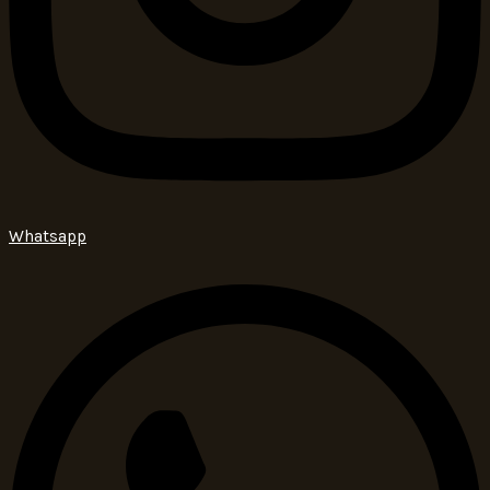
Whatsapp