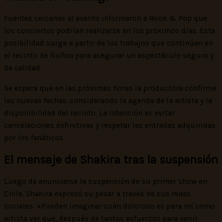
Fuentes cercanas al evento informaron a Rock & Pop que
los conciertos podrían realizarse en los próximos días. Esta
posibilidad surge a partir de los trabajos que continúan en
el recinto de Ñuñoa para asegurar un espectáculo seguro y
de calidad.
Se espera que en las próximas horas la productora confirme
las nuevas fechas, considerando la agenda de la artista y la
disponibilidad del recinto. La intención es evitar
cancelaciones definitivas y respetar las entradas adquiridas
por los fanáticos.
El mensaje de Shakira tras la suspensión
Luego de anunciarse la suspensión de su primer show en
Chile, Shakira expresó su pesar a través de sus redes
sociales. «Pueden imaginar cuán doloroso es para mí como
artista ver que, después de tantos esfuerzos para venir