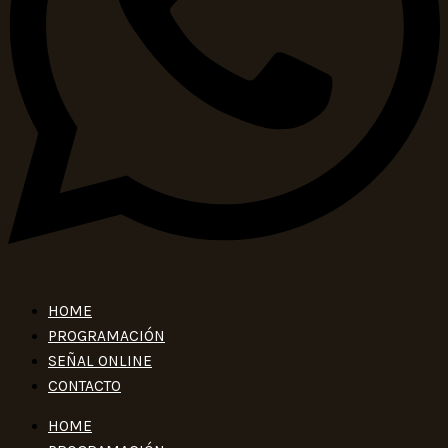
HOME
PROGRAMACIÓN
SEÑAL ONLINE
CONTACTO
HOME