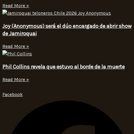
Read More »
Joy (Anonymous) será el dúo encargado de abrir show
de Jamiroquai
Read More »
Phil Collins revela que estuvo al borde de la muerte
Read More »
Facebook