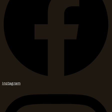
Instagram