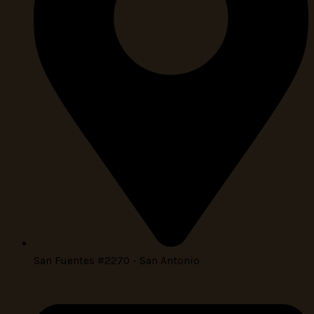
San Fuentes #2270 - San Antonio