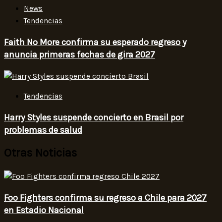
News
Tendencias
Faith No More confirma su esperado regreso y
anuncia primeras fechas de gira 2027
Tendencias
Harry Styles suspende concierto en Brasil por
problemas de salud
Otras Noticias
Foo Fighters confirma su regreso a Chile para 2027
en Estadio Nacional