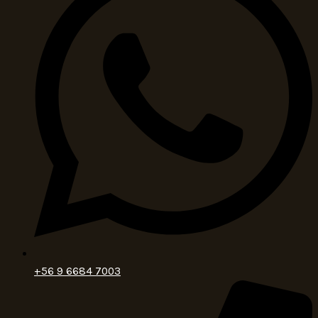
+56 9 6684 7003