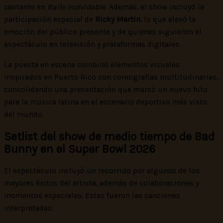
cantante en
Baile Inolvidable
. Además, el show incluyó la
participación especial de
Ricky Martin
, lo que elevó la
emoción del público presente y de quienes siguieron el
espectáculo en televisión y plataformas digitales.
La puesta en escena combinó elementos visuales
inspirados en Puerto Rico con coreografías multitudinarias,
consolidando una presentación que marcó un nuevo hito
para la música latina en el escenario deportivo más visto
del mundo.
Setlist del show de medio tiempo de Bad
Bunny en el Super Bowl 2026
El espectáculo incluyó un recorrido por algunos de los
mayores éxitos del artista, además de colaboraciones y
momentos especiales. Estas fueron las canciones
interpretadas: