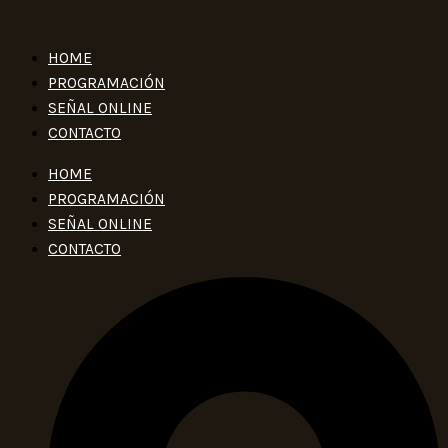
HOME
PROGRAMACIÓN
SEÑAL ONLINE
CONTACTO
HOME
PROGRAMACIÓN
SEÑAL ONLINE
CONTACTO