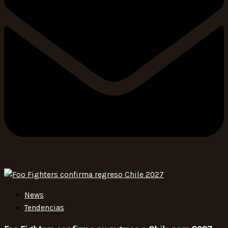
News
Tendencias