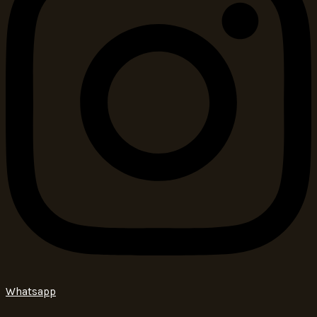
Whatsapp