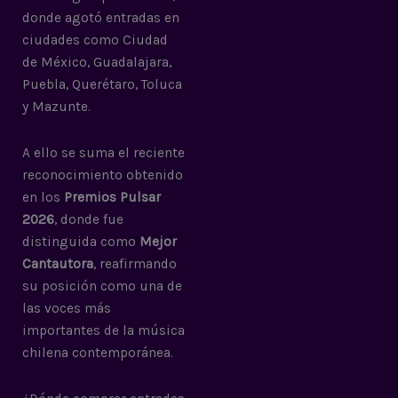
donde agotó entradas en
ciudades como Ciudad
de México, Guadalajara,
Puebla, Querétaro, Toluca
y Mazunte.
A ello se suma el reciente
reconocimiento obtenido
en los
Premios Pulsar
2026
, donde fue
distinguida como
Mejor
Cantautora
, reafirmando
su posición como una de
las voces más
importantes de la música
chilena contemporánea.