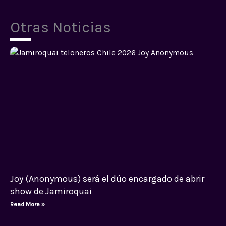
Otras Noticias
Joy (Anonymous) será el dúo encargado de abrir
show de Jamiroquai
Read More »