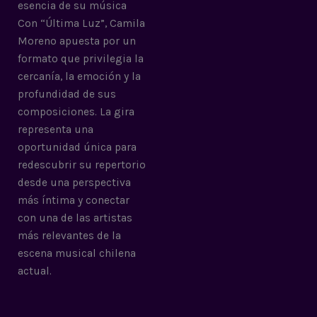
esencia de su música
Con “Última Luz”, Camila
Moreno apuesta por un
formato que privilegia la
cercanía, la emoción y la
profundidad de sus
composiciones. La gira
representa una
oportunidad única para
redescubrir su repertorio
desde una perspectiva
más íntima y conectar
con una de las artistas
más relevantes de la
escena musical chilena
actual.