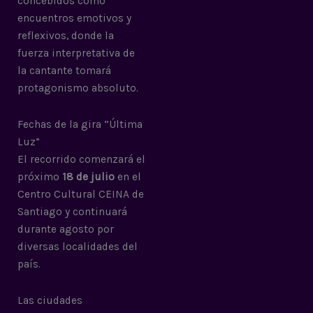
concebidos como
encuentros emotivos y
reflexivos, donde la
fuerza interpretativa de
la cantante tomará
protagonismo absoluto.
Fechas de la gira “Última
Luz”
El recorrido comenzará el
próximo
18 de julio
en el
Centro Cultural CEINA de
Santiago y continuará
durante agosto por
diversas localidades del
país.
Las ciudades