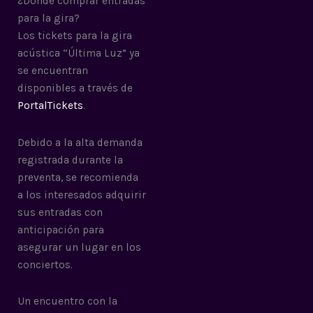
¿Dónde comprar entradas
para la gira?
Los tickets para la gira
acústica “Última Luz” ya
se encuentran
disponibles a través de
PortalTickets
.
Debido a la alta demanda
registrada durante la
preventa, se recomienda
a los interesados adquirir
sus entradas con
anticipación para
asegurar un lugar en los
conciertos.
Un encuentro con la