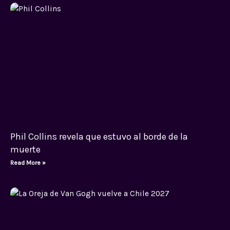
Phil Collins revela que estuvo al borde de la
muerte
Read More »