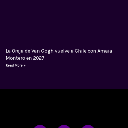
La Oreja de Van Gogh vuelve a Chile con Amaia
Montero en 2027
Read More »