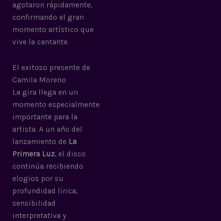
agotaron rápidamente,
confirmando el gran
momento artístico que
vive la cantante.
El exitoso presente de
Camila Moreno
La gira llega en un
momento especialmente
importante para la
artista. A un año del
lanzamiento de
La
Primera Luz
, el disco
continúa recibiendo
elogios por su
profundidad lírica,
sensibilidad
interpretativa y