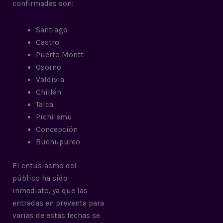
confirmadas son:
Santiago
Castro
Puerto Montt
Osorno
Valdivia
Chillán
Talca
Pichilemu
Concepción
Buchupureo
El entusiasmo del
público ha sido
inmediato, ya que las
entradas en preventa para
varias de estas fechas se