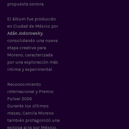
propuesta sonora.
El álbum fue producido
en Ciudad de México por
Adán Jodorowsky
,
consolidando una nueva
etapa creativa para
Moreno, caracterizada
por una exploración más
íntima y experimental.
Reconocimiento
internacional y Premio
Pulsar 2026
Durante los últimos
meses, Camila Moreno
también protagonizó una
exitosa gira por México,