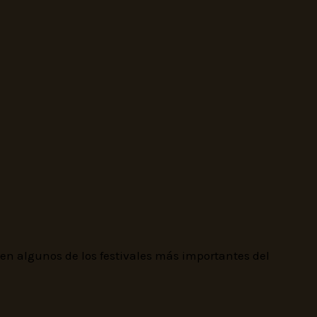
n algunos de los festivales más importantes del