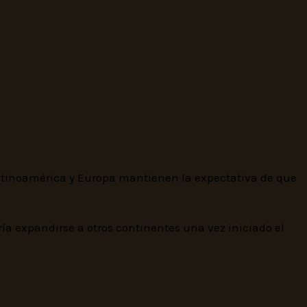
Latinoamérica y Europa mantienen la expectativa de que
ía expandirse a otros continentes una vez iniciado el