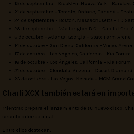
15 de septiembre – Brooklyn, Nueva York – Barclays 
21 de septiembre – Toronto, Ontario, Canadá – Scot
24 de septiembre – Boston, Massachusetts – TD Ga
28 de septiembre – Washington D.C. – Capital One 
6 de octubre – Atlanta, Georgia – State Farm Arena
14 de octubre – San Diego, California – Viejas Arena
17 de octubre – Los Ángeles, California – Kia Forum
18 de octubre – Los Ángeles, California – Kia Forum
21 de octubre – Glendale, Arizona – Desert Diamond
23 de octubre – Las Vegas, Nevada – MGM Grand Ga
Charli XCX también estará en importa
Mientras prepara el lanzamiento de su nuevo disco, Cha
circuito internacional.
Entre ellos destacan: