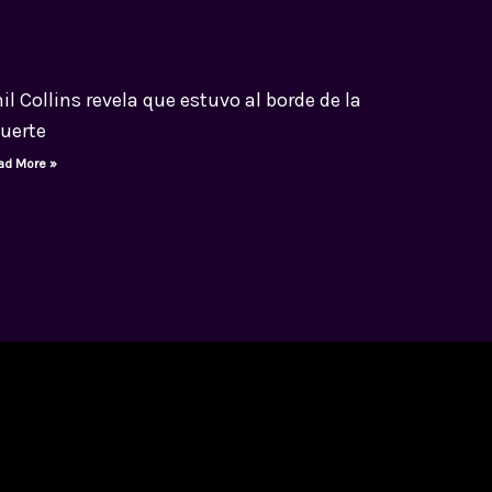
il Collins revela que estuvo al borde de la
uerte
ad More »