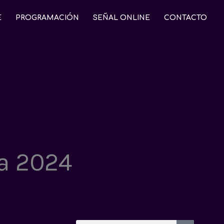
E
PROGRAMACIÓN
SEÑAL ONLINE
CONTACTO
a 2024