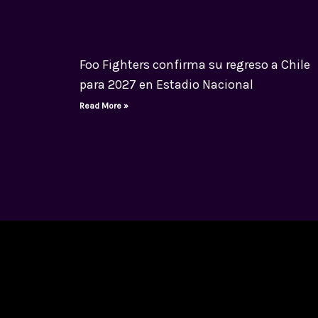
Foo Fighters confirma su regreso a Chile
para 2027 en Estadio Nacional
Read More »