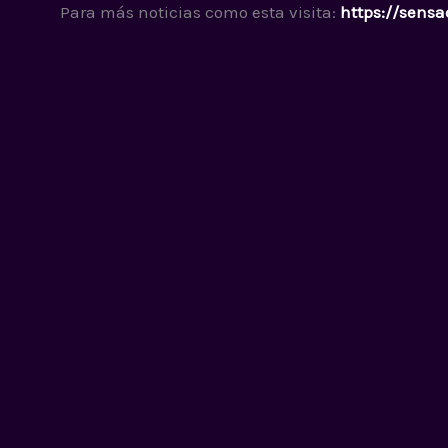
Para más noticias como esta visita:
https://sensa