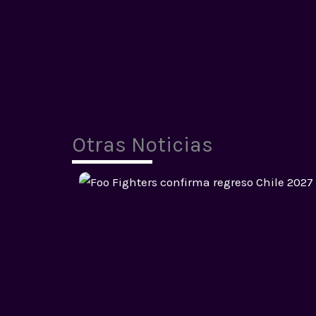
Otras Noticias