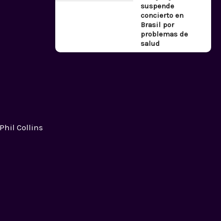
suspende
concierto en
Brasil por
problemas de
salud