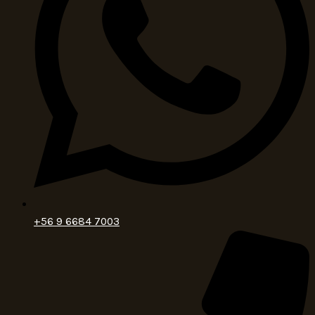
+56 9 6684 7003