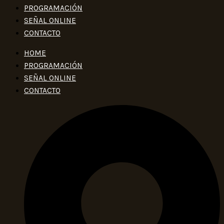
PROGRAMACIÓN
SEÑAL ONLINE
CONTACTO
HOME
PROGRAMACIÓN
SEÑAL ONLINE
CONTACTO