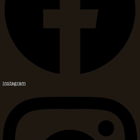
Instagram