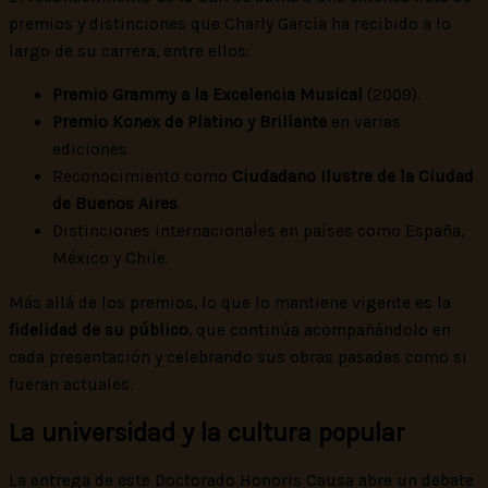
premios y distinciones que Charly García ha recibido a lo
largo de su carrera, entre ellos:
Premio Grammy a la Excelencia Musical
(2009).
Premio Konex de Platino y Brillante
en varias
ediciones.
Reconocimiento como
Ciudadano Ilustre de la Ciudad
de Buenos Aires
.
Distinciones internacionales en países como España,
México y Chile.
Más allá de los premios, lo que lo mantiene vigente es la
fidelidad de su público
, que continúa acompañándolo en
cada presentación y celebrando sus obras pasadas como si
fueran actuales.
La universidad y la cultura popular
La entrega de este Doctorado Honoris Causa abre un debate