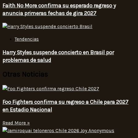
Faith No More confirma su esperado regreso y
anuncia primeras fechas de gira 2027
Tendencias
Harry Styles suspende concierto en Brasil por
problemas de salud
Otras Noticias
Foo Fighters confirma su regreso a Chile para 2027
en Estadio Nacional
Read More »