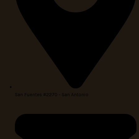
San Fuentes #2270 - San Antonio