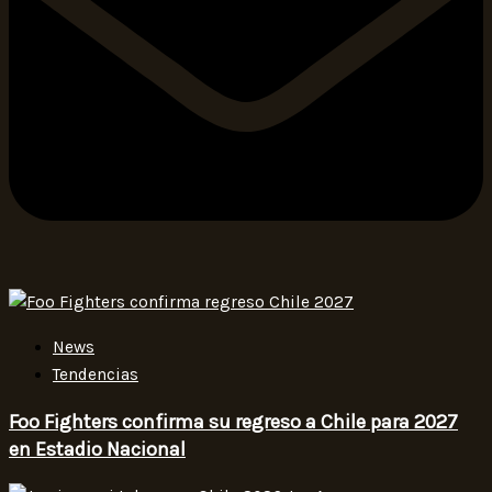
News
Tendencias
Foo Fighters confirma su regreso a Chile para 2027
en Estadio Nacional