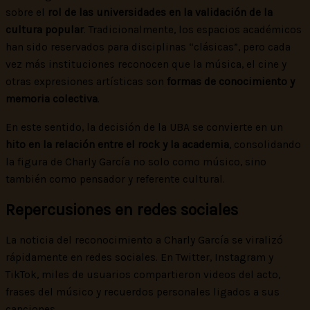
sobre el
rol de las universidades en la validación de la
cultura popular
. Tradicionalmente, los espacios académicos
han sido reservados para disciplinas “clásicas”, pero cada
vez más instituciones reconocen que la música, el cine y
otras expresiones artísticas son
formas de conocimiento y
memoria colectiva
.
En este sentido, la decisión de la UBA se convierte en un
hito en la relación entre el rock y la academia
, consolidando
la figura de Charly García no solo como músico, sino
también como pensador y referente cultural.
Repercusiones en redes sociales
La noticia del reconocimiento a Charly García se viralizó
rápidamente en redes sociales. En Twitter, Instagram y
TikTok, miles de usuarios compartieron videos del acto,
frases del músico y recuerdos personales ligados a sus
canciones.