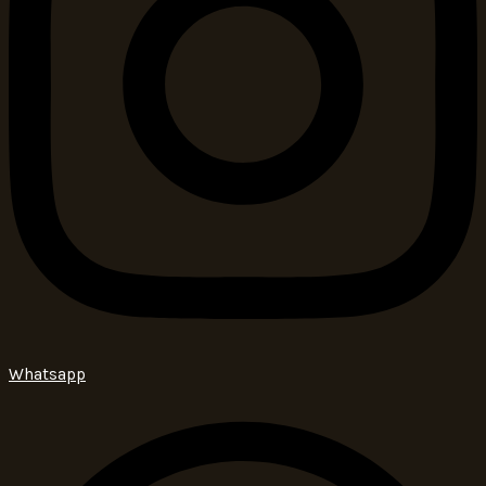
Whatsapp