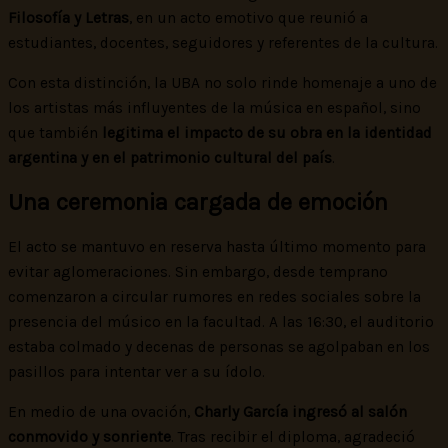
Filosofía y Letras
, en un acto emotivo que reunió a
estudiantes, docentes, seguidores y referentes de la cultura.
Con esta distinción, la UBA no solo rinde homenaje a uno de
los artistas más influyentes de la música en español, sino
que también
legitima el impacto de su obra en la identidad
argentina y en el patrimonio cultural del país
.
Una ceremonia cargada de emoción
El acto se mantuvo en reserva hasta último momento para
evitar aglomeraciones. Sin embargo, desde temprano
comenzaron a circular rumores en redes sociales sobre la
presencia del músico en la facultad. A las 16:30, el auditorio
estaba colmado y decenas de personas se agolpaban en los
pasillos para intentar ver a su ídolo.
En medio de una ovación,
Charly García ingresó al salón
conmovido y sonriente
. Tras recibir el diploma, agradeció