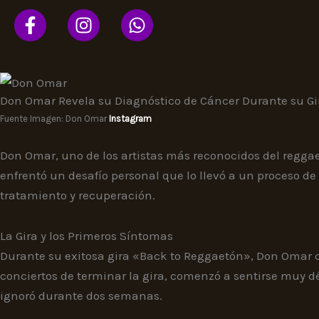
Ir
al
contenido
Don Omar Revela su Diagnóstico de Cáncer Durante su Gi
Fuente Imagen: Don Omar
Instagram
Don Omar, uno de los artistas más reconocidos del reggae
enfrentó un desafío personal que lo llevó a un proceso de
tratamiento y recuperación.
La Gira y los Primeros Síntomas
Durante su exitosa gira «Back to Reggaetón», Don Omar co
conciertos de terminar la gira, comenzó a sentirse muy d
ignoró durante dos semanas.