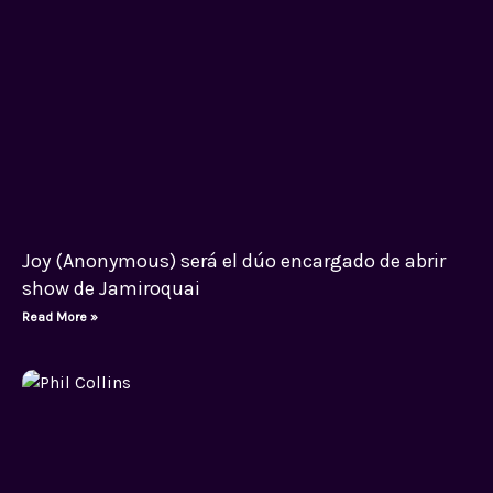
Joy (Anonymous) será el dúo encargado de abrir
show de Jamiroquai
Read More »