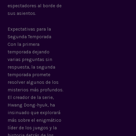
espectadores al borde de
sus asientos.
Expectativas para la
Segunda Temporada
Con la primera
temporada dejando
varias preguntas sin
respuesta, la segunda
temporada promete
resolver algunos de los
misterios más profundos.
El creador de la serie,
Hwang Dong-hyuk, ha
insinuado que explorará
más sobre el enigmático
líder de los juegos y la
historia detrás de los