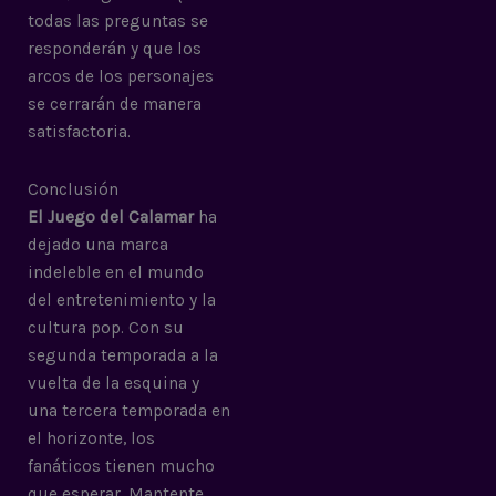
todas las preguntas se
responderán y que los
arcos de los personajes
se cerrarán de manera
satisfactoria.
Conclusión
El Juego del Calamar
ha
dejado una marca
indeleble en el mundo
del entretenimiento y la
cultura pop. Con su
segunda temporada a la
vuelta de la esquina y
una tercera temporada en
el horizonte, los
fanáticos tienen mucho
que esperar. Mantente