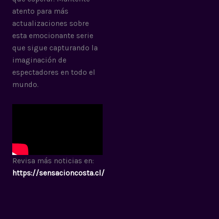
atento para más
actualizaciones sobre
esta emocionante serie
que sigue capturando la
imaginación de
espectadores en todo el
mundo.
Revisa más noticias en:
https://sensacioncosta.cl/