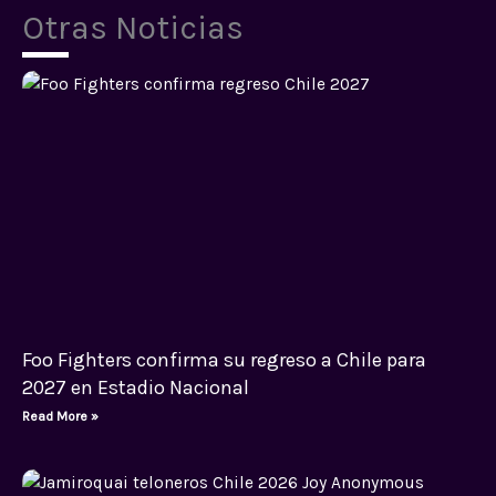
Otras Noticias
Foo Fighters confirma su regreso a Chile para
2027 en Estadio Nacional
Read More »