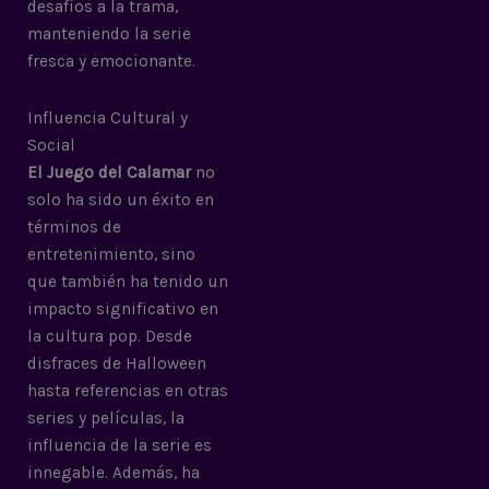
desafíos a la trama,
manteniendo la serie
fresca y emocionante.
Influencia Cultural y
Social
El Juego del Calamar
no
solo ha sido un éxito en
términos de
entretenimiento, sino
que también ha tenido un
impacto significativo en
la cultura pop. Desde
disfraces de Halloween
hasta referencias en otras
series y películas, la
influencia de la serie es
innegable. Además, ha