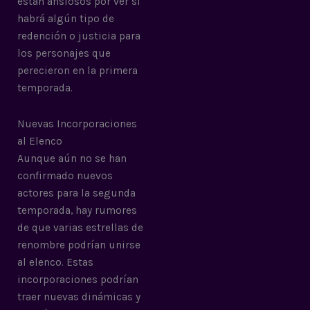
están ansiosos por ver si
habrá algún tipo de
redención o justicia para
los personajes que
perecieron en la primera
temporada.
Nuevas Incorporaciones
al Elenco
Aunque aún no se han
confirmado nuevos
actores para la segunda
temporada, hay rumores
de que varias estrellas de
renombre podrían unirse
al elenco. Estas
incorporaciones podrían
traer nuevas dinámicas y