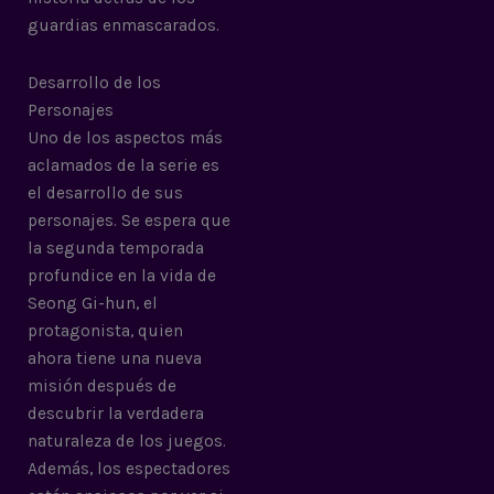
guardias enmascarados.
Desarrollo de los
Personajes
Uno de los aspectos más
aclamados de la serie es
el desarrollo de sus
personajes. Se espera que
la segunda temporada
profundice en la vida de
Seong Gi-hun, el
protagonista, quien
ahora tiene una nueva
misión después de
descubrir la verdadera
naturaleza de los juegos.
Además, los espectadores