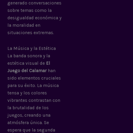
generado conversaciones
sobre temas como la
desigualdad económica y
la moralidad en
situaciones extremas.
La Música y la Estética
La banda sonora y la
estética visual de
El
Juego del Calamar
han
sido elementos cruciales
para su éxito. La música
tensa y los colores
vibrantes contrastan con
la brutalidad de los
juegos, creando una
atmósfera única. Se
espera que la segunda