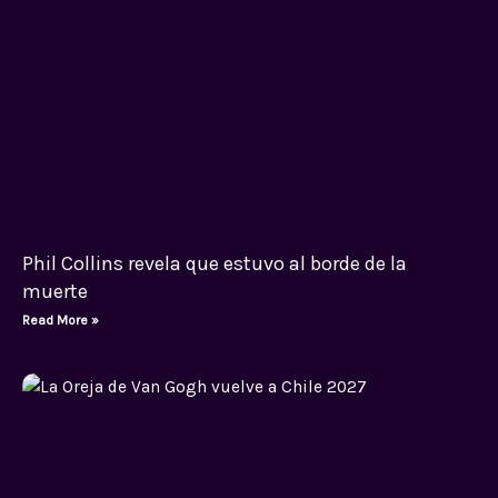
Phil Collins revela que estuvo al borde de la
muerte
Read More »