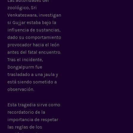
Las autoridades del
zoológico, Sri
Venkateswara, investigan
si Gujjar estaba bajo la
influencia de sustancias,
dado su comportamiento
provocador hacia el león
antes del fatal encuentro.
Tras el incidente,
Dongalpurm fue
trasladado a una jaula y
está siendo sometido a
observación.
Esta tragedia sirve como
recordatorio de la
importancia de respetar
las reglas de los