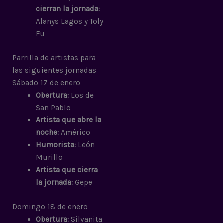
cierran la jornada:
Alanys Lagos y Toly
Fu
Parrilla de artistas para
las siguientes jornadas
Sábado 17 de enero
Obertura:
Los de
San Pablo
Artista que abre la
noche:
Américo
Humorista:
León
Murillo
Artista que cierra
la jornada:
Gepe
Domingo 18 de enero
Obertura:
Silvanita