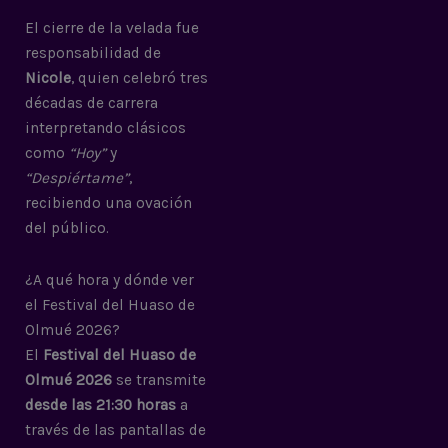
El cierre de la velada fue
responsabilidad de
Nicole
, quien celebró tres
décadas de carrera
interpretando clásicos
como
“Hoy”
y
“Despiértame”
,
recibiendo una ovación
del público.
¿A qué hora y dónde ver
el Festival del Huaso de
Olmué 2026?
El
Festival del Huaso de
Olmué 2026
se transmite
desde las 21:30 horas
a
través de las pantallas de