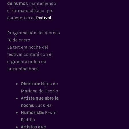
de humor
, manteniendo
el formato clásico que
caracteriza al
festival
.
Programación del viernes
16 de enero
La tercera noche del
festival contará con el
siguiente orden de
presentaciones:
Obertura:
Hijos de
Mariana de Osorio
Artista que abre la
noche:
Luck Ra
Humorista:
Erwin
Padilla
Artistas que