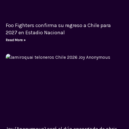
Foo Fighters confirma su regreso a Chile para
2027 en Estadio Nacional
Read More »