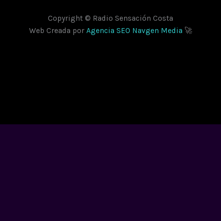
Copyright © Radio Sensación Costa
Web Creada por
Agencia SEO Navgen Media
🚀