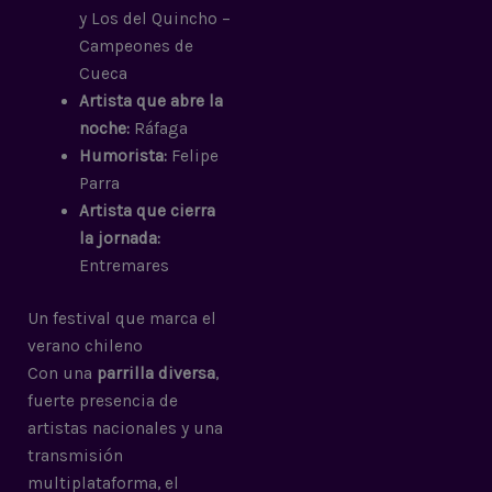
y Los del Quincho –
Campeones de
Cueca
Artista que abre la
noche:
Ráfaga
Humorista:
Felipe
Parra
Artista que cierra
la jornada:
Entremares
Un festival que marca el
verano chileno
Con una
parrilla diversa
,
fuerte presencia de
artistas nacionales y una
transmisión
multiplataforma, el