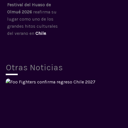
Festival del Huaso de
Olmué 2026
reafirma su
lugar como uno de los
grandes hitos culturales
del verano en
Chile
.
Otras Noticias