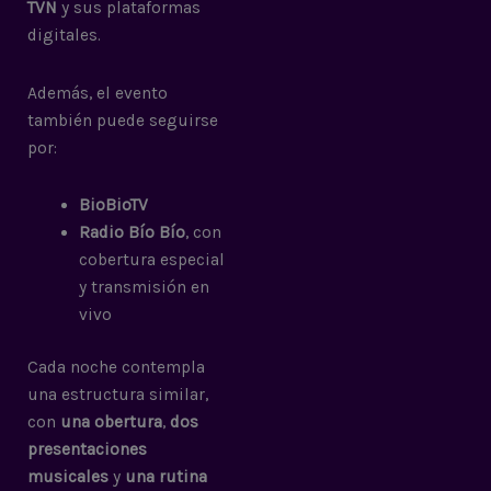
TVN
y sus plataformas
digitales.
Además, el evento
también puede seguirse
por:
BioBioTV
Radio Bío Bío
, con
cobertura especial
y transmisión en
vivo
Cada noche contempla
una estructura similar,
con
una obertura
,
dos
presentaciones
musicales
y
una rutina