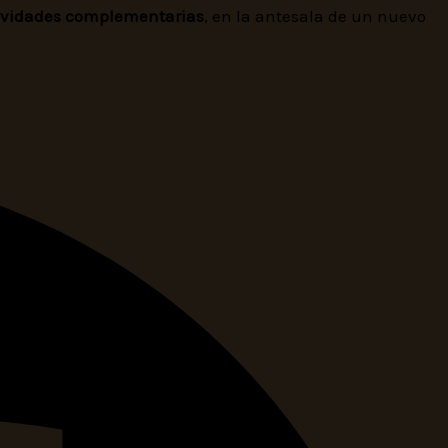
ctividades complementarias
, en la antesala de un nuevo