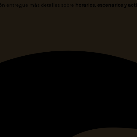
ión entregue más detalles sobre
horarios, escenarios y a