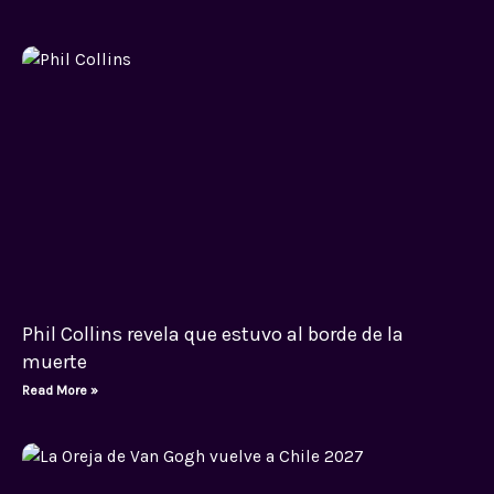
Phil Collins revela que estuvo al borde de la
muerte
Read More »