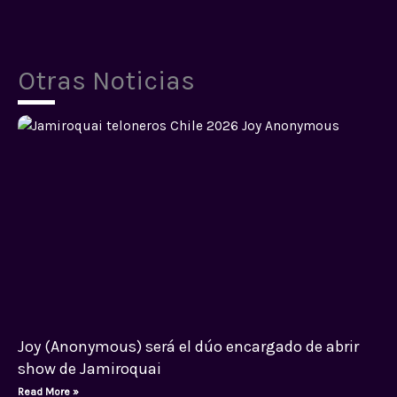
Otras Noticias
Joy (Anonymous) será el dúo encargado de abrir
show de Jamiroquai
Read More »