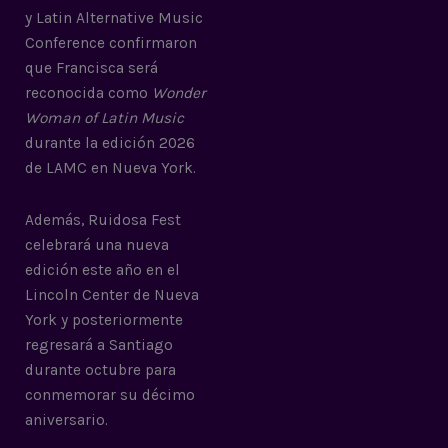
y Latin Alternative Music
Conference confirmaron
que Francisca será
reconocida como
Wonder
Woman of Latin Music
durante la edición 2026
de LAMC en Nueva York.
Además, Ruidosa Fest
celebrará una nueva
edición este año en el
Lincoln Center de Nueva
York y posteriormente
regresará a Santiago
durante octubre para
conmemorar su décimo
aniversario.