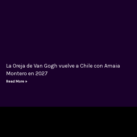
La Oreja de Van Gogh vuelve a Chile con Amaia
Montero en 2027
Read More »