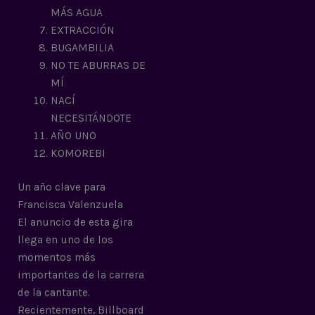
MÁS AGUA
EXTRACCIÓN
BUGAMBILIA
NO TE ABURRAS DE
MÍ
NACÍ
NECESITÁNDOTE
AÑO UNO
KOMOREBI
Un año clave para
Francisca Valenzuela
El anuncio de esta gira
llega en uno de los
momentos más
importantes de la carrera
de la cantante.
Recientemente, Billboard