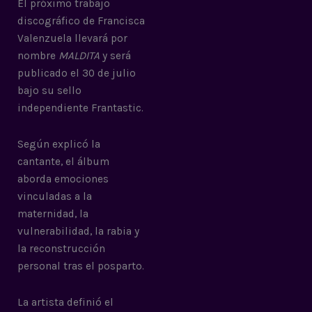
El próximo trabajo
discográfico de Francisca
Valenzuela llevará por
nombre
MALDITA
y será
publicado el 30 de julio
bajo su sello
independiente Frantastic.
Según explicó la
cantante, el álbum
aborda emociones
vinculadas a la
maternidad, la
vulnerabilidad, la rabia y
la reconstrucción
personal tras el posparto.
La artista definió el