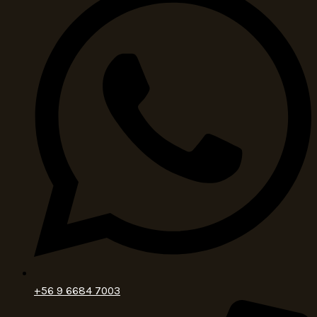
+56 9 6684 7003