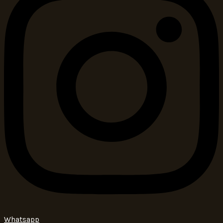
Whatsapp