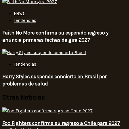
News
Tendencias
Faith No More confirma su esperado regreso y
anuncia primeras fechas de gira 2027
Tendencias
Harry Styles suspende concierto en Brasil por
problemas de salud
Otras Noticias
Foo Fighters confirma su regreso a Chile para 2027