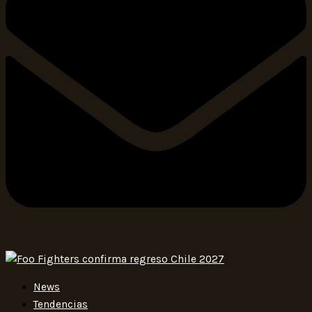
News
Tendencias