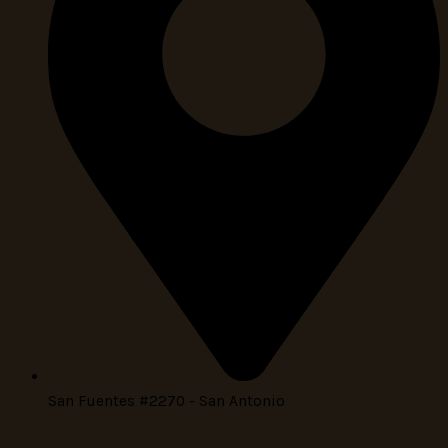
San Fuentes #2270 - San Antonio