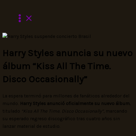
Ir
al
contenido
Harry Styles anuncia su nuevo
álbum “Kiss All The Time.
Disco Occasionally”
La espera terminó para millones de fanáticos alrededor del
mundo.
Harry Styles anunció oficialmente su nuevo álbum
,
titulado
“Kiss All The Time. Disco Occasionally”
, marcando
su esperado regreso discográfico tras cuatro años sin
lanzar material de estudio.