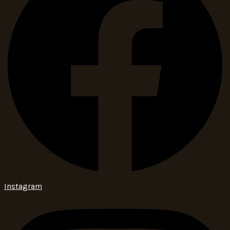
Instagram