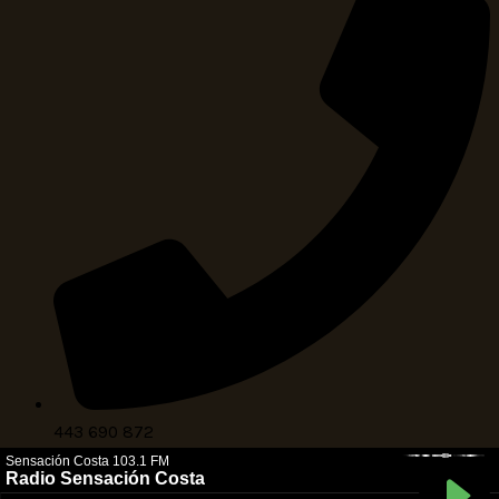
443 690 872
Copyright © Radio Sensación Costa