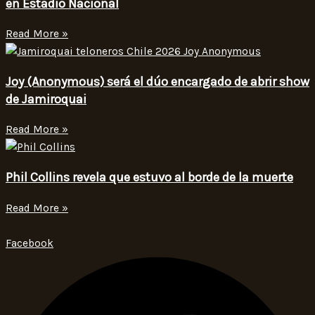
en Estadio Nacional
Read More »
Joy (Anonymous) será el dúo encargado de abrir show
de Jamiroquai
Read More »
Phil Collins revela que estuvo al borde de la muerte
Read More »
Facebook