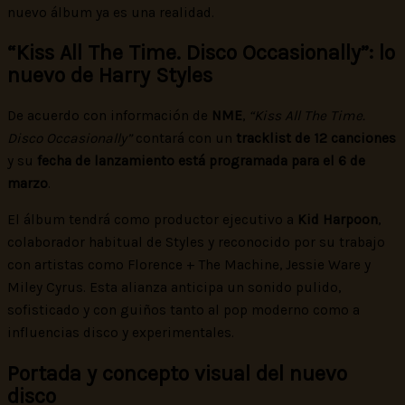
nuevo álbum ya es una realidad.
“Kiss All The Time. Disco Occasionally”: lo
nuevo de Harry Styles
De acuerdo con información de
NME
,
“Kiss All The Time.
Disco Occasionally”
contará con un
tracklist de 12 canciones
y su
fecha de lanzamiento está programada para el 6 de
marzo
.
El álbum tendrá como productor ejecutivo a
Kid Harpoon
,
colaborador habitual de Styles y reconocido por su trabajo
con artistas como Florence + The Machine, Jessie Ware y
Miley Cyrus. Esta alianza anticipa un sonido pulido,
sofisticado y con guiños tanto al pop moderno como a
influencias disco y experimentales.
Portada y concepto visual del nuevo
disco