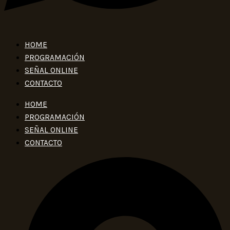
HOME
PROGRAMACIÓN
SEÑAL ONLINE
CONTACTO
HOME
PROGRAMACIÓN
SEÑAL ONLINE
CONTACTO