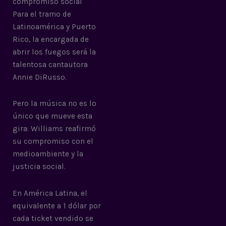
compromiso social
Para el tramo de
Latinoamérica y Puerto
Rico, la encargada de
abrir los fuegos será la
talentosa cantautora
Annie DiRusso.
Pero la música no es lo
único que mueve esta
gira: Williams reafirmó
su compromiso con el
medioambiente y la
justicia social.
En América Latina, el
equivalente a 1 dólar por
cada ticket vendido se