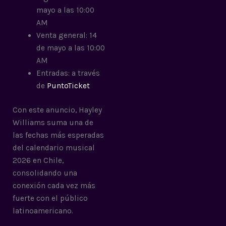
mayo a las 10:00
AM
Venta general: 14
de mayo a las 10:00
AM
Entradas: a través
de
PuntoTicket
Con este anuncio, Hayley
Williams suma una de
las fechas más esperadas
del calendario musical
2026 en Chile,
consolidando una
conexión cada vez más
fuerte con el público
latinoamericano.