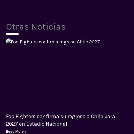
Otras Noticias
Foo Fighters confirma su regreso a Chile para
2027 en Estadio Nacional
Read More »