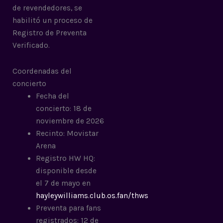
de revendedores, se
habilitó un proceso de
Registro de Preventa
Verificado.
Coordenadas del
concierto
Fecha del
concierto: 18 de
noviembre de 2026
Recinto: Movistar
Arena
Registro HW HQ:
disponible desde
el 7 de mayo en
hayleywilliams.club.os.fan/thws
Preventa para fans
registrados: 12 de