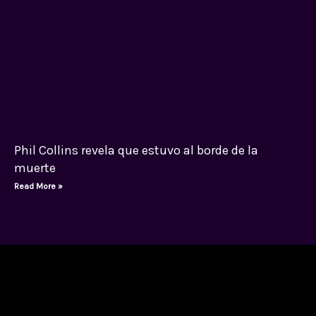
Phil Collins revela que estuvo al borde de la
muerte
Read More »