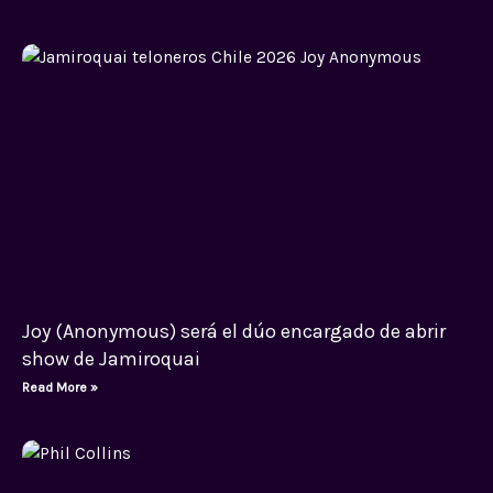
Joy (Anonymous) será el dúo encargado de abrir
show de Jamiroquai
Read More »