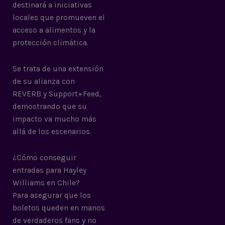
destinará a iniciativas
locales que promueven el
acceso a alimentos y la
protección climática.
Se trata de una extensión
de su alianza con
REVERB y Support+Feed,
demostrando que su
impacto va mucho más
allá de los escenarios.
¿Cómo conseguir
entradas para Hayley
Williams en Chile?
Para asegurar que los
boletos queden en manos
de verdaderos fans y no