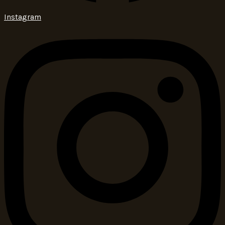
Instagram