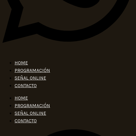
HOME
PROGRAMACIÓN
SEÑAL ONLINE
CONTACTO
HOME
PROGRAMACIÓN
SEÑAL ONLINE
CONTACTO