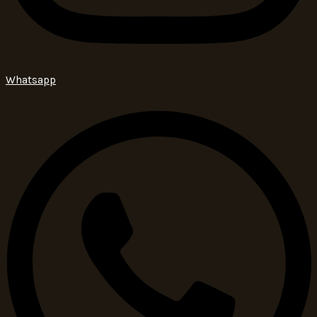
Whatsapp