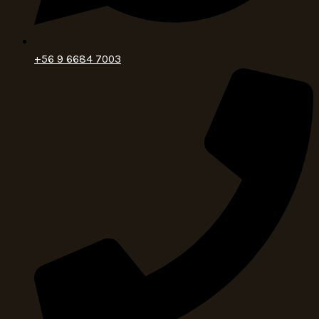
+56 9 6684 7003