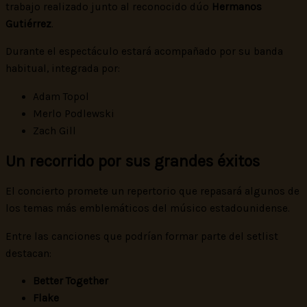
trabajo realizado junto al reconocido dúo
Hermanos
Gutiérrez
.
Durante el espectáculo estará acompañado por su banda
habitual, integrada por:
Adam Topol
Merlo Podlewski
Zach Gill
Un recorrido por sus grandes éxitos
El concierto promete un repertorio que repasará algunos de
los temas más emblemáticos del músico estadounidense.
Entre las canciones que podrían formar parte del setlist
destacan:
Better Together
Flake