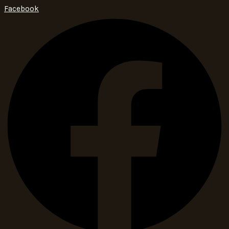
Facebook