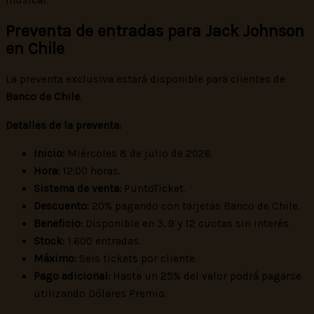
Preventa de entradas para Jack Johnson
en Chile
La preventa exclusiva estará disponible para clientes de
Banco de Chile
.
Detalles de la preventa:
Inicio:
Miércoles 8 de julio de 2026.
Hora:
12:00 horas.
Sistema de venta:
PuntoTicket.
Descuento:
20% pagando con tarjetas Banco de Chile.
Beneficio:
Disponible en 3, 9 y 12 cuotas sin interés.
Stock:
1.600 entradas.
Máximo:
Seis tickets por cliente.
Pago adicional:
Hasta un 25% del valor podrá pagarse
utilizando Dólares Premio.