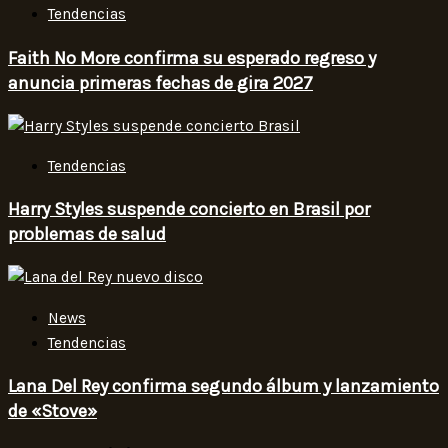
Tendencias
Faith No More confirma su esperado regreso y
anuncia primeras fechas de gira 2027
Tendencias
Harry Styles suspende concierto en Brasil por
problemas de salud
News
Tendencias
Lana Del Rey confirma segundo álbum y lanzamiento
de «Stove»