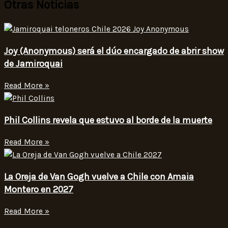
Otras Noticias
Joy (Anonymous) será el dúo encargado de abrir show
de Jamiroquai
Read More »
Phil Collins revela que estuvo al borde de la muerte
Read More »
La Oreja de Van Gogh vuelve a Chile con Amaia
Montero en 2027
Read More »