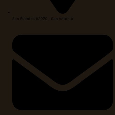
San Fuentes #2270 - San Antonio