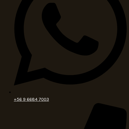
+56 9 6684 7003