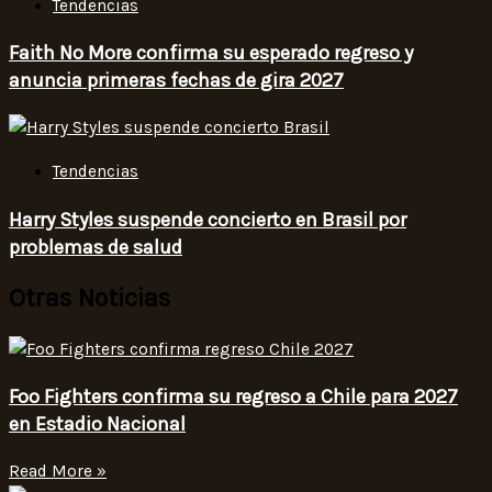
Tendencias
Faith No More confirma su esperado regreso y
anuncia primeras fechas de gira 2027
Tendencias
Harry Styles suspende concierto en Brasil por
problemas de salud
Otras Noticias
Foo Fighters confirma su regreso a Chile para 2027
en Estadio Nacional
Read More »