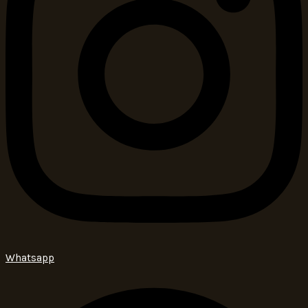
Whatsapp