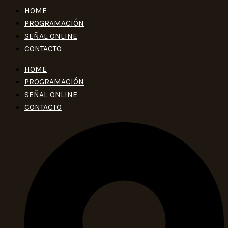
HOME
PROGRAMACIÓN
SEÑAL ONLINE
CONTACTO
HOME
PROGRAMACIÓN
SEÑAL ONLINE
CONTACTO