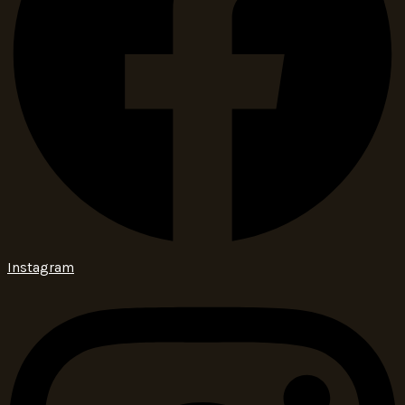
Instagram