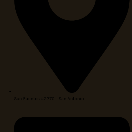
San Fuentes #2270 - San Antonio