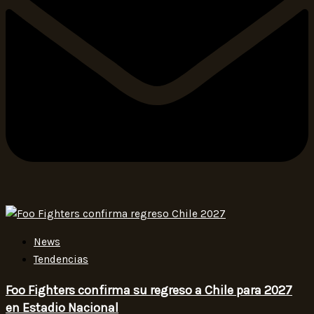
News
Tendencias
Foo Fighters confirma su regreso a Chile para 2027
en Estadio Nacional