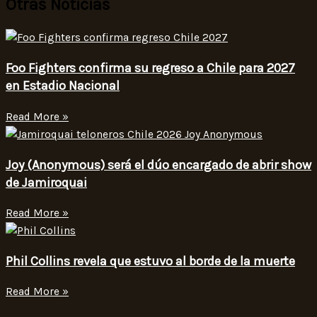
Otras Noticias
Foo Fighters confirma su regreso a Chile para 2027
en Estadio Nacional
Read More »
Joy (Anonymous) será el dúo encargado de abrir show
de Jamiroquai
Read More »
Phil Collins revela que estuvo al borde de la muerte
Read More »