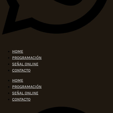
HOME
PROGRAMACIÓN
SEÑAL ONLINE
CONTACTO
HOME
PROGRAMACIÓN
SEÑAL ONLINE
CONTACTO