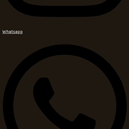
Whatsapp