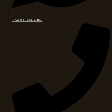
+56 9 6684 7003