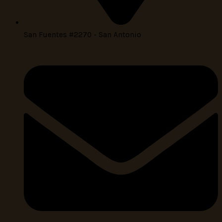
San Fuentes #2270 - San Antonio