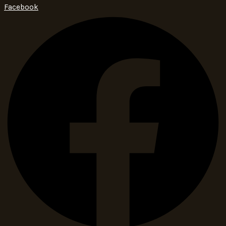
Facebook