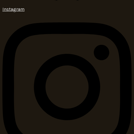
Instagram