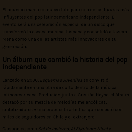
El anuncio marca un nuevo hito para una de las figuras más
influyentes del pop latinoamericano independiente. El
evento será una celebración especial de un disco que
transformó la escena musical hispana y consolidó a Javiera
Mena como una de las artistas más innovadoras de su
generación.
Un álbum que cambió la historia del pop
independiente
Lanzado en 2006,
Esquemas Juveniles
se convirtió
rápidamente en una obra de culto dentro de la música
latinoamericana. Producido junto a Cristián Heyne, el álbum
destacó por su mezcla de melodías melancólicas,
sintetizadores y una propuesta artística que conectó con
miles de seguidores en Chile y el extranjero.
Canciones como
Sol de Invierno
,
Al Siguiente Nivel
y