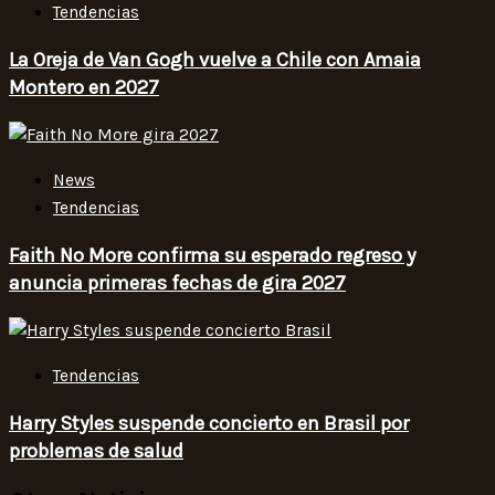
Tendencias
La Oreja de Van Gogh vuelve a Chile con Amaia
Montero en 2027
News
Tendencias
Faith No More confirma su esperado regreso y
anuncia primeras fechas de gira 2027
Tendencias
Harry Styles suspende concierto en Brasil por
problemas de salud