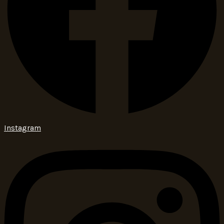
Instagram