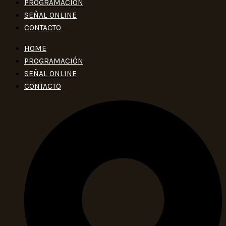
PROGRAMACIÓN
SEÑAL ONLINE
CONTACTO
HOME
PROGRAMACIÓN
SEÑAL ONLINE
CONTACTO