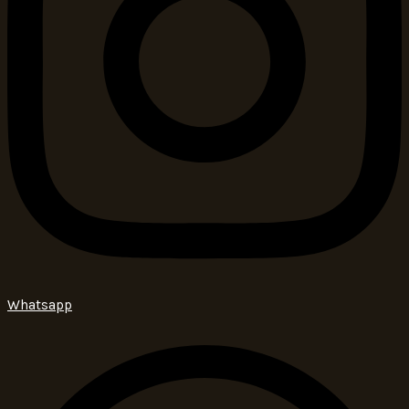
Whatsapp