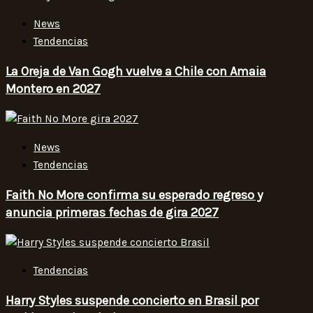
News
Tendencias
La Oreja de Van Gogh vuelve a Chile con Amaia
Montero en 2027
News
Tendencias
Faith No More confirma su esperado regreso y
anuncia primeras fechas de gira 2027
Tendencias
Harry Styles suspende concierto en Brasil por