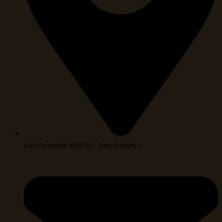
San Fuentes #2270 - San Antonio