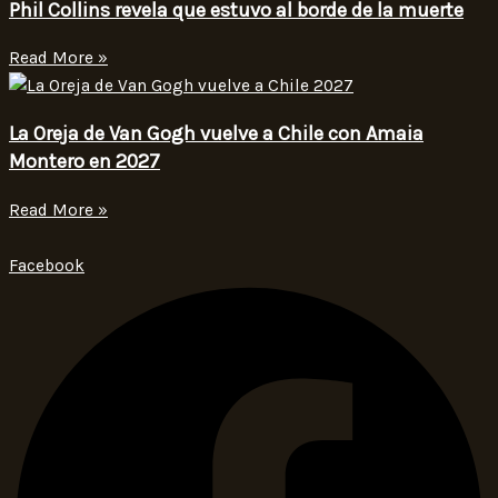
Phil Collins revela que estuvo al borde de la muerte
Read More »
La Oreja de Van Gogh vuelve a Chile con Amaia
Montero en 2027
Read More »
Facebook