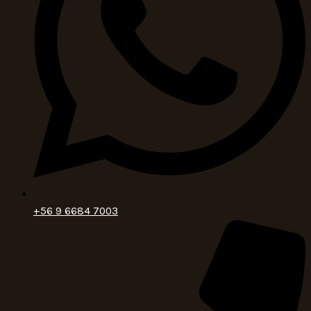
+56 9 6684 7003