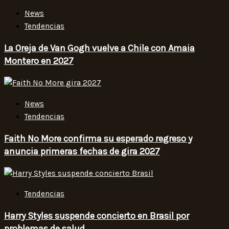
News
Tendencias
La Oreja de Van Gogh vuelve a Chile con Amaia
Montero en 2027
News
Tendencias
Faith No More confirma su esperado regreso y
anuncia primeras fechas de gira 2027
Tendencias
Harry Styles suspende concierto en Brasil por
problemas de salud