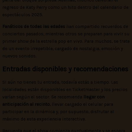
regreso de Katy Perry como un hito dentro del calendario de
espectáculos 2025.
Fanáticos de todas las edades
han compartido recuerdos de
conciertos pasados, mientras otros se preparan para vivir su
primer show de la estrella pop en vivo. Para muchos, se trata
de un evento irrepetible, cargado de nostalgia, emoción y
nuevos sonidos.
Entradas disponibles y recomendaciones
Si aún no tienes tu entrada, todavía estás a tiempo. Las
localidades están disponibles en Ticketmaster y los precios
varían según el sector. Se recomienda
llegar con
anticipación al recinto
, llevar cargado el celular para
participar en la dinámica y, por supuesto, disfrutar al
máximo de esta experiencia interactiva.
Recuerda que el show comienza puntualmente y se espera