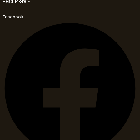
Read More »
Facebook