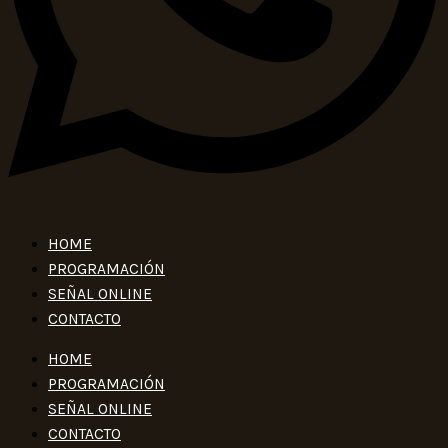
HOME
PROGRAMACIÓN
SEÑAL ONLINE
CONTACTO
HOME
PROGRAMACIÓN
SEÑAL ONLINE
CONTACTO