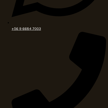
+56 9 6684 7003