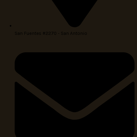
San Fuentes #2270 - San Antonio