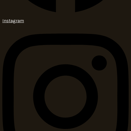
Instagram