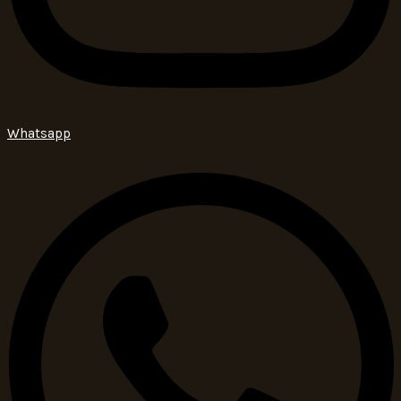
Whatsapp