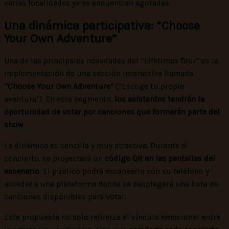
varias localidades ya se encuentran agotadas.
Una dinámica participativa: “Choose
Your Own Adventure”
Una de las principales novedades del “Lifetimes Tour” es la
implementación de una sección interactiva llamada
“Choose Your Own Adventure”
(“Escoge tu propia
aventura”). En este segmento,
los asistentes tendrán la
oportunidad de votar por canciones que formarán parte del
show
.
La dinámica es sencilla y muy atractiva. Durante el
concierto, se proyectará un
código QR en las pantallas del
escenario
. El público podrá escanearlo con su teléfono y
acceder a una plataforma donde se desplegará una lista de
canciones disponibles para votar.
Esta propuesta no solo refuerza el vínculo emocional entre