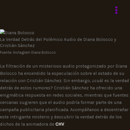
Ir
al
contenido
La Verdad Detrás del Polémico Audio de Diana Bolocco y
Cristián Sánchez
Fuente: Instagram Diana Bolocco
La filtración de un misterioso audio protagonizado por Diana
Bolocco ha encendido la especulación sobre el estado de su
relación con Cristián Sánchez. Sin embargo, ¿cuál es la verdad
detrás de estos rumores? Cristián Sánchez ha ofrecido una
enigmática respuesta en redes sociales, mientras que fuentes
cercanas sugieren que el audio podría formar parte de una
campaña publicitaria planificada. Acompáñanos a desentrañar
este intrigante misterio y descubrir la verdad detrás de los
dichos de la animadora de
CHV
.