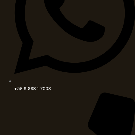
+56 9 6684 7003