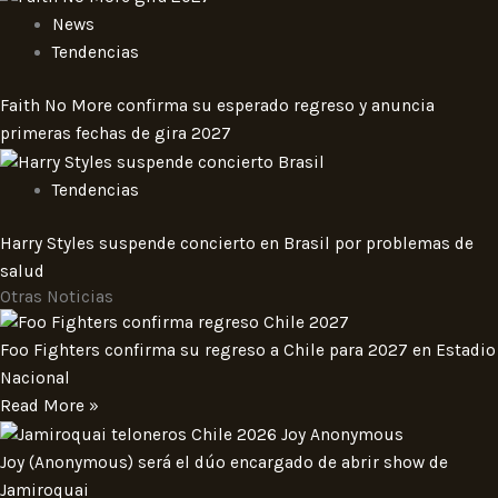
News
Tendencias
Faith No More confirma su esperado regreso y anuncia
primeras fechas de gira 2027
Tendencias
Harry Styles suspende concierto en Brasil por problemas de
salud
Otras Noticias
Foo Fighters confirma su regreso a Chile para 2027 en Estadio
Nacional
Read More »
Joy (Anonymous) será el dúo encargado de abrir show de
Jamiroquai