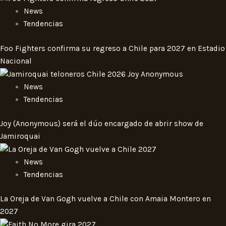
News
Tendencias
Foo Fighters confirma su regreso a Chile para 2027 en Estadio
Nacional
News
Tendencias
Joy (Anonymous) será el dúo encargado de abrir show de
Jamiroquai
News
Tendencias
La Oreja de Van Gogh vuelve a Chile con Amaia Montero en
2027