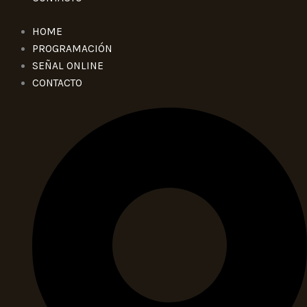
HOME
PROGRAMACIÓN
SEÑAL ONLINE
CONTACTO