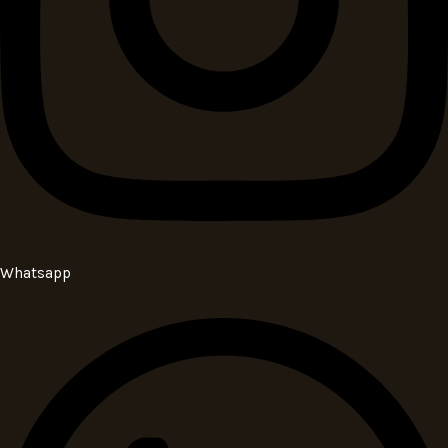
Whatsapp