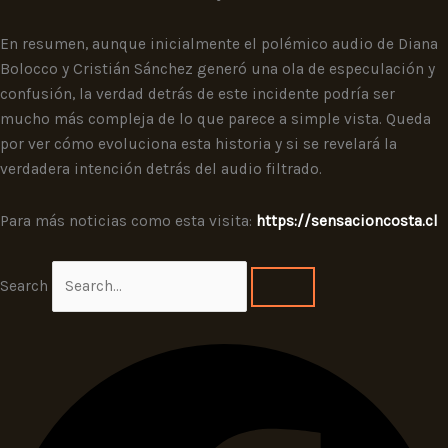
En resumen, aunque inicialmente el polémico audio de Diana
Bolocco y Cristián Sánchez generó una ola de especulación y
confusión, la verdad detrás de este incidente podría ser
mucho más compleja de lo que parece a simple vista. Queda
por ver cómo evoluciona esta historia y si se revelará la
verdadera intención detrás del audio filtrado.
Para más noticias como esta visita:
https://sensacioncosta.cl
Search