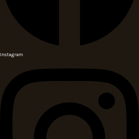
Instagram