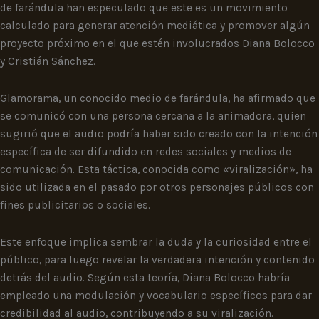
de farándula han especulado que este es un movimiento
calculado para generar atención mediática y promover algún
proyecto próximo en el que estén involucrados Diana Bolocco
y Cristián Sánchez.
Glamorama, un conocido medio de farándula, ha afirmado que
se comunicó con una persona cercana a la animadora, quien
sugirió que el audio podría haber sido creado con la intención
específica de ser difundido en redes sociales y medios de
comunicación. Esta táctica, conocida como «viralización», ha
sido utilizada en el pasado por otros personajes públicos con
fines publicitarios o sociales.
Este enfoque implica sembrar la duda y la curiosidad entre el
público, para luego revelar la verdadera intención y contenido
detrás del audio. Según esta teoría, Diana Bolocco habría
empleado una modulación y vocabulario específicos para dar
credibilidad al audio, contribuyendo a su viralización.