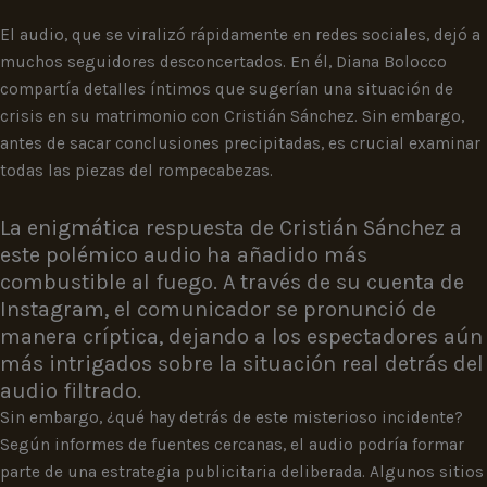
El audio, que se viralizó rápidamente en redes sociales, dejó a
muchos seguidores desconcertados. En él, Diana Bolocco
compartía detalles íntimos que sugerían una situación de
crisis en su matrimonio con Cristián Sánchez. Sin embargo,
antes de sacar conclusiones precipitadas, es crucial examinar
todas las piezas del rompecabezas.
La enigmática respuesta de Cristián Sánchez a
este polémico audio ha añadido más
combustible al fuego. A través de su cuenta de
Instagram, el comunicador se pronunció de
manera críptica, dejando a los espectadores aún
más intrigados sobre la situación real detrás del
audio filtrado.
Sin embargo, ¿qué hay detrás de este misterioso incidente?
Según informes de fuentes cercanas, el audio podría formar
parte de una estrategia publicitaria deliberada. Algunos sitios