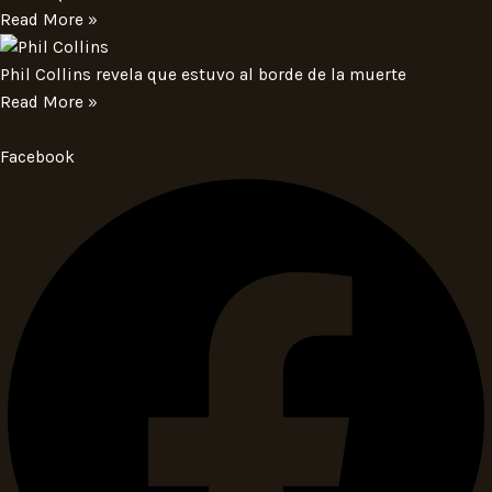
Read More »
Phil Collins revela que estuvo al borde de la muerte
Read More »
Facebook