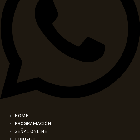
HOME
PROGRAMACIÓN
SEÑAL ONLINE
CONTACTO