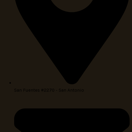
San Fuentes #2270 - San Antonio