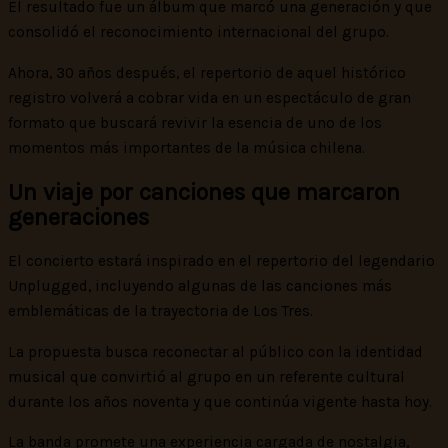
El resultado fue un álbum que marcó una generación y que
consolidó el reconocimiento internacional del grupo.
Ahora, 30 años después, el repertorio de aquel histórico
registro volverá a cobrar vida en un espectáculo de gran
formato que buscará revivir la esencia de uno de los
momentos más importantes de la música chilena.
Un viaje por canciones que marcaron
generaciones
El concierto estará inspirado en el repertorio del legendario
Unplugged, incluyendo algunas de las canciones más
emblemáticas de la trayectoria de Los Tres.
La propuesta busca reconectar al público con la identidad
musical que convirtió al grupo en un referente cultural
durante los años noventa y que continúa vigente hasta hoy.
La banda promete una experiencia cargada de nostalgia,