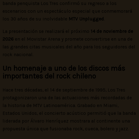
banda penquista Los Tres confirmó su regreso a los
escenarios con un espectáculo especial que conmemorará
los 30 años de su inolvidable
MTV Unplugged
.
La presentación se realizará el próximo
14 de noviembre de
2026
en el Movistar Arena y promete convertirse en una de
las grandes citas musicales del año para los seguidores del
rock nacional.
Un homenaje a uno de los discos más
importantes del rock chileno
Hace tres décadas, el 14 de septiembre de 1995, Los Tres
protagonizaron una de las actuaciones más recordadas de
la historia de MTV Latinoamérica. Grabado en Miami,
Estados Unidos, el concierto acústico permitió que la banda
liderada por Álvaro Henríquez mostrara al continente una
propuesta única que fusionaba rock, cueca, bolero y jazz.