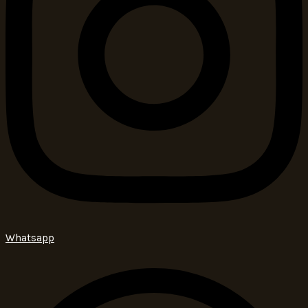
Whatsapp