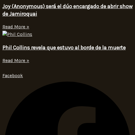
Joy (Anonymous) será el dúo encargado de abrir show
de Jamiroquai
Read More »
Phil Collins revela que estuvo al borde de la muerte
Read More »
Facebook