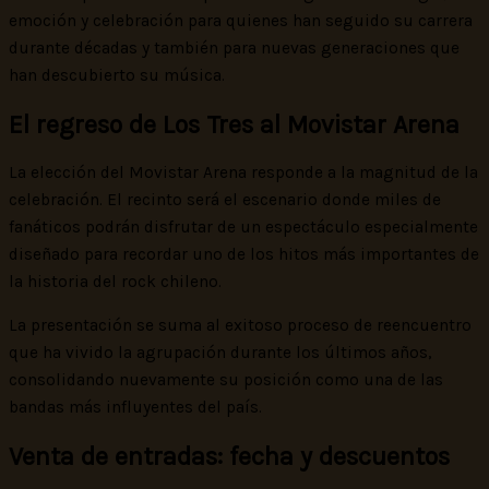
emoción y celebración para quienes han seguido su carrera
durante décadas y también para nuevas generaciones que
han descubierto su música.
El regreso de Los Tres al Movistar Arena
La elección del Movistar Arena responde a la magnitud de la
celebración. El recinto será el escenario donde miles de
fanáticos podrán disfrutar de un espectáculo especialmente
diseñado para recordar uno de los hitos más importantes de
la historia del rock chileno.
La presentación se suma al exitoso proceso de reencuentro
que ha vivido la agrupación durante los últimos años,
consolidando nuevamente su posición como una de las
bandas más influyentes del país.
Venta de entradas: fecha y descuentos