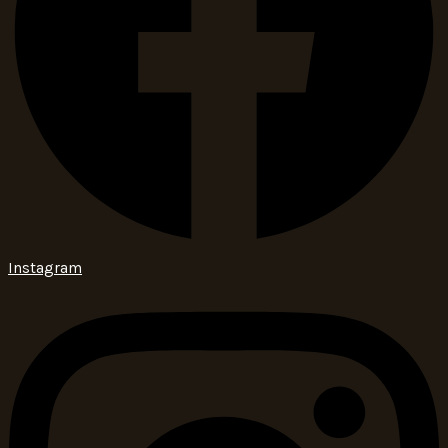
Instagram