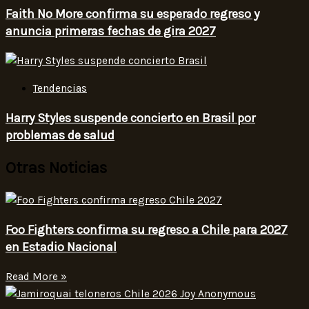
Faith No More confirma su esperado regreso y
anuncia primeras fechas de gira 2027
Tendencias
Harry Styles suspende concierto en Brasil por
problemas de salud
Otras Noticias
Foo Fighters confirma su regreso a Chile para 2027
en Estadio Nacional
Read More »