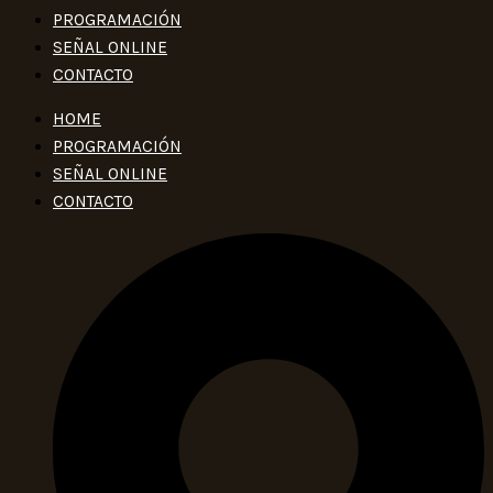
PROGRAMACIÓN
SEÑAL ONLINE
CONTACTO
HOME
PROGRAMACIÓN
SEÑAL ONLINE
CONTACTO