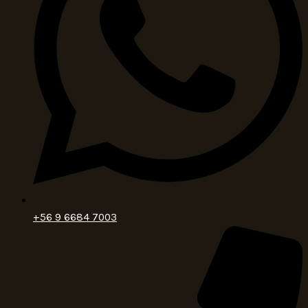
+56 9 6684 7003