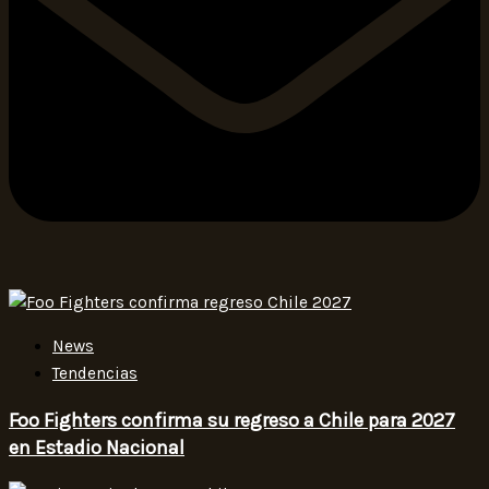
News
Tendencias
Foo Fighters confirma su regreso a Chile para 2027
en Estadio Nacional