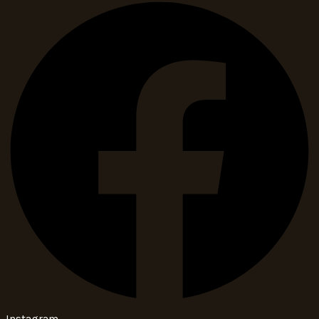
Instagram