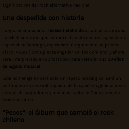
significativas del rock alternativo nacional.
Una despedida con historia
Luego de anunciar su
receso indefinido
a comienzos de año,
Lucybell confirmó que cerrará este ciclo con un espectáculo
especial en Santiago, repasando íntegramente su primer
disco.
Peces
(1995), piedra angular del rock chileno, y ahora
será interpretado en su totalidad para celebrar sus
30 años
de legado musical
.
Este homenaje no será solo un repaso nostálgico: será un
testimonio en vivo del impacto de Lucybell en generaciones
enteras de seguidores y músicos, tanto en Chile como en
América Latina.
“Peces”: el álbum que cambió el rock
chileno