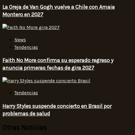
La Oreja de Van Gogh vuelve a Chile con Amaia
Montero en 2027
News
Tendencias
Faith No More confirma su esperado regreso y
anuncia primeras fechas de gira 2027
Tendencias
Harry Styles suspende concierto en Brasil por
problemas de salud
Otras Noticias