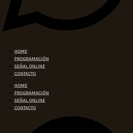
HOME
PROGRAMACIÓN
SEÑAL ONLINE
CONTACTO
HOME
PROGRAMACIÓN
SEÑAL ONLINE
CONTACTO