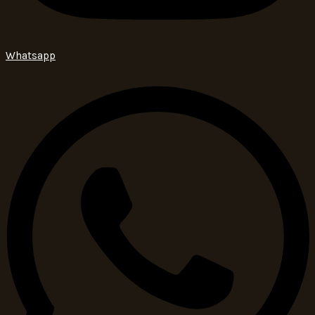
Whatsapp