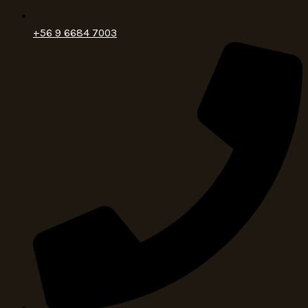
+56 9 6684 7003