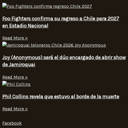
Foo Fighters confirma su regreso a Chile para 2027
en Estadio Nacional
Read More »
Joy (Anonymous) será el dúo encargado de abrir show
de Jamiroquai
Read More »
Phil Collins revela que estuvo al borde de la muerte
Read More »
Facebook