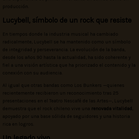
producción.
Lucybell, símbolo de un rock que resiste
En tiempos donde la industria musical ha cambiado
radicalmente, Lucybell se ha mantenido como un símbolo
de integridad y perseverancia. La evolución de la banda,
desde los años 90 hasta la actualidad, ha sido coherente y
fiel a una visión artística que ha priorizado el contenido y la
conexión con su audiencia.
Al igual que otras bandas como Los Bunkers —quienes
recientemente recibieron un reconocimiento tras 25
presentaciones en el Teatro Nescafé de las Artes—, Lucybell
demuestra que el rock chileno vive una
renovada vitalidad
,
apoyado por una base sólida de seguidores y una historia
rica en logros.
Un legado vivo