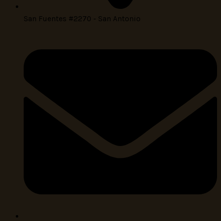
San Fuentes #2270 - San Antonio