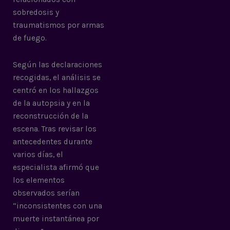
sobredosis y
traumatismos por armas
de fuego.
Según las declaraciones
recogidas, el análisis se
centró en los hallazgos
de la autopsia y en la
reconstrucción de la
escena. Tras revisar los
antecedentes durante
varios días, el
especialista afirmó que
los elementos
observados serían
“inconsistentes con una
muerte instantánea por