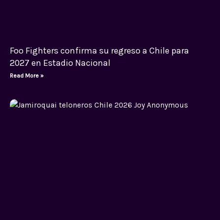
Foo Fighters confirma su regreso a Chile para
2027 en Estadio Nacional
Read More »