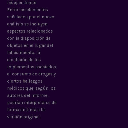
independiente
Entre los elementos
señalados por el nuevo
análisis se incluyen
aspectos relacionados
con la disposición de
objetos en el lugar del
fallecimiento, la
condición de los
implementos asociados
al consumo de drogas y
ciertos hallazgos
médicos que, según los
autores del informe,
podrían interpretarse de
forma distinta a la
versión original.