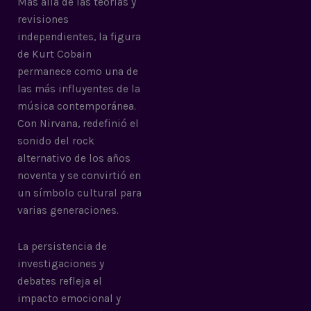
Más allá de las teorías y
revisiones
independientes, la figura
de Kurt Cobain
permanece como una de
las más influyentes de la
música contemporánea.
Con Nirvana, redefinió el
sonido del rock
alternativo de los años
noventa y se convirtió en
un símbolo cultural para
varias generaciones.
La persistencia de
investigaciones y
debates refleja el
impacto emocional y