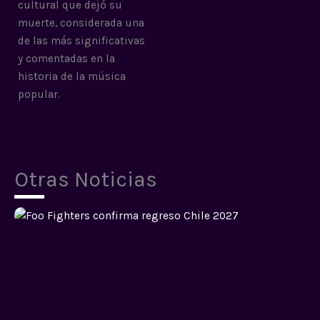
cultural que dejó su
muerte, considerada una
de las más significativas
y comentadas en la
historia de la música
popular.
Otras Noticias