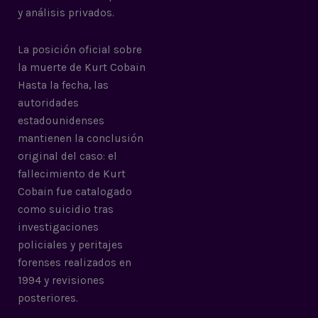
y análisis privados.
La posición oficial sobre
la muerte de Kurt Cobain
Hasta la fecha, las
autoridades
estadounidenses
mantienen la conclusión
original del caso: el
fallecimiento de Kurt
Cobain fue catalogado
como suicidio tras
investigaciones
policiales y peritajes
forenses realizados en
1994 y revisiones
posteriores.