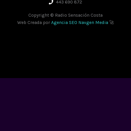
443 690 872
Copyright © Radio Sensación Costa
Web Creada por
Agencia SEO Navgen Media
🚀