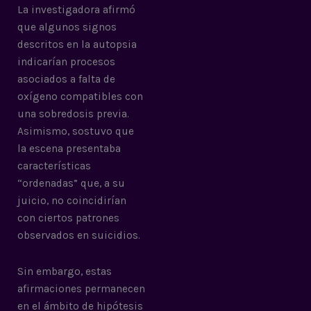
La investigadora afirmó
que algunos signos
descritos en la autopsia
indicarían procesos
asociados a falta de
oxígeno compatibles con
una sobredosis previa.
Asimismo, sostuvo que
la escena presentaba
características
“ordenadas” que, a su
juicio, no coincidirían
con ciertos patrones
observados en suicidios.
Sin embargo, estas
afirmaciones permanecen
en el ámbito de hipótesis