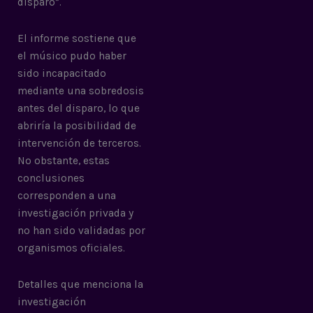
disparo”.
El informe sostiene que
el músico pudo haber
sido incapacitado
mediante una sobredosis
antes del disparo, lo que
abriría la posibilidad de
intervención de terceros.
No obstante, estas
conclusiones
corresponden a una
investigación privada y
no han sido validadas por
organismos oficiales.
Detalles que menciona la
investigación