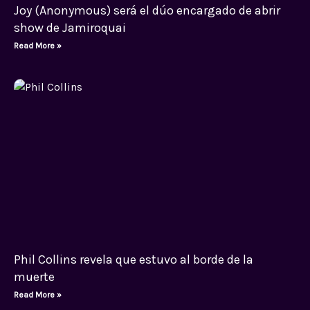
Joy (Anonymous) será el dúo encargado de abrir
show de Jamiroquai
Read More »
Phil Collins revela que estuvo al borde de la
muerte
Read More »