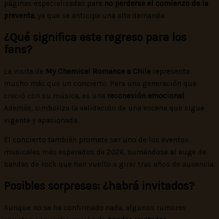
páginas especializadas para
no perderse el comienzo de la
preventa
, ya que se anticipa una alta demanda.
¿Qué significa este regreso para los
fans?
La visita de
My Chemical Romance a Chile
representa
mucho más que un concierto. Para una generación que
creció con su música, es una
reconexión emocional
.
Además, simboliza la validación de una escena que sigue
vigente y apasionada.
El concierto también promete ser uno de los eventos
musicales más esperados de 2026, sumándose al auge de
bandas de rock que han vuelto a girar tras años de ausencia.
Posibles sorpresas: ¿habrá invitados?
Aunque no se ha confirmado nada, algunos rumores