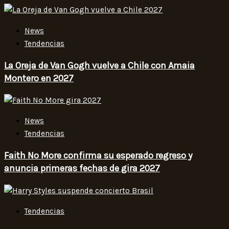
News
Tendencias
La Oreja de Van Gogh vuelve a Chile con Amaia
Montero en 2027
News
Tendencias
Faith No More confirma su esperado regreso y
anuncia primeras fechas de gira 2027
Tendencias