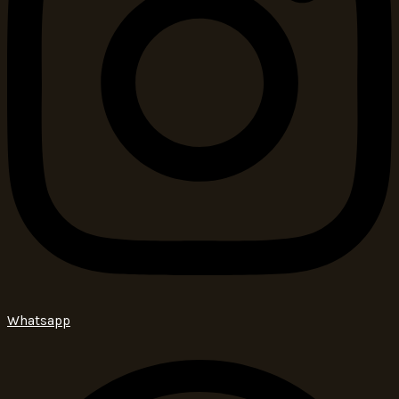
Whatsapp