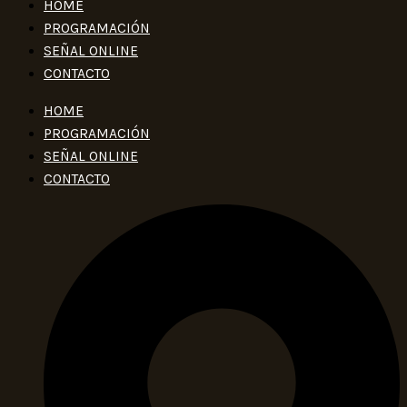
HOME
PROGRAMACIÓN
SEÑAL ONLINE
CONTACTO
HOME
PROGRAMACIÓN
SEÑAL ONLINE
CONTACTO