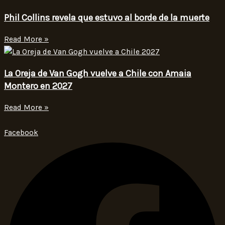
Phil Collins revela que estuvo al borde de la muerte
Read More »
La Oreja de Van Gogh vuelve a Chile con Amaia
Montero en 2027
Read More »
Facebook