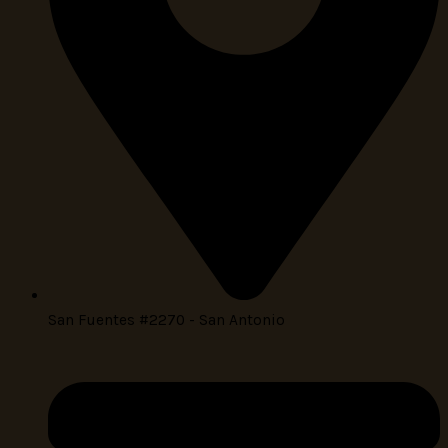
San Fuentes #2270 - San Antonio