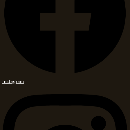
Instagram