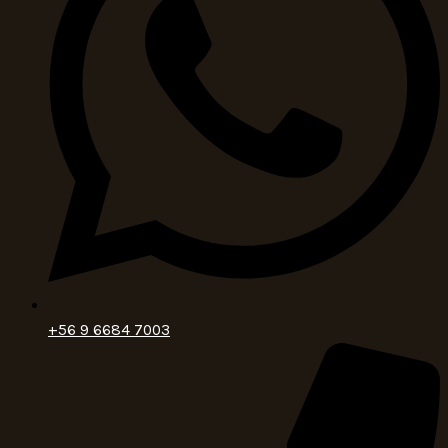
+56 9 6684 7003