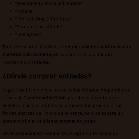
“Welcome to the Black Parade”
“Helena”
“I’m Not Okay (I Promise)”
“Famous Last Words”
“Teenagers”
Todo indica que el setlist combinará
éxitos históricos con
material más reciente
, ofreciendo un espectáculo
nostálgico y potente.
¿Dónde comprar entradas?
Según las filtraciones, las entradas estarían disponibles a
través de
Ticketmaster Chile
, plataforma habitual en
eventos masivos. Aún no se conocen los precios ni las
fechas exactas del inicio de la venta, pero se espera un
anuncio oficial la última semana de junio
.
Se recomienda activar alertas o seguir a la banda y a