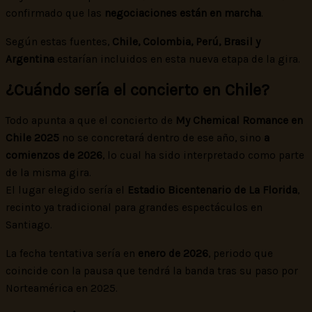
confirmado que las
negociaciones están en marcha
.
Según estas fuentes,
Chile, Colombia, Perú, Brasil y
Argentina
estarían incluidos en esta nueva etapa de la gira.
¿Cuándo sería el concierto en Chile?
Todo apunta a que el concierto de
My Chemical Romance en
Chile 2025
no se concretará dentro de ese año, sino
a
comienzos de 2026
, lo cual ha sido interpretado como parte
de la misma gira.
El lugar elegido sería el
Estadio Bicentenario de La Florida
,
recinto ya tradicional para grandes espectáculos en
Santiago.
La fecha tentativa sería en
enero de 2026
, periodo que
coincide con la pausa que tendrá la banda tras su paso por
Norteamérica en 2025.