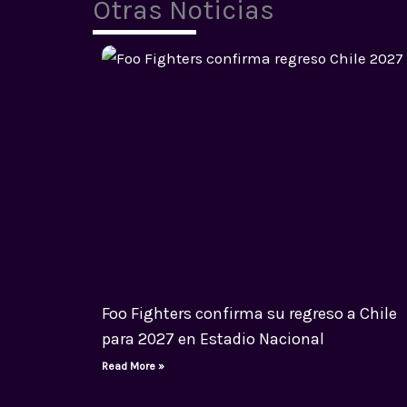
Otras Noticias
Foo Fighters confirma su regreso a Chile
para 2027 en Estadio Nacional
Read More »