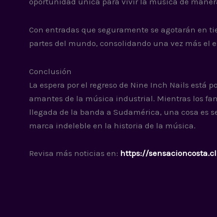
oportunidad única para vivir la música de maner
Con entradas que seguramente se agotarán en tiem
partes del mundo, consolidando una vez más el es
Conclusión
La espera por el regreso de Nine Inch Nails está 
amantes de la música industrial. Mientras los fan
llegada de la banda a Sudamérica, una cosa es se
marca indeleble en la historia de la música.
Revisa más noticias en:
https://sensacioncosta.cl