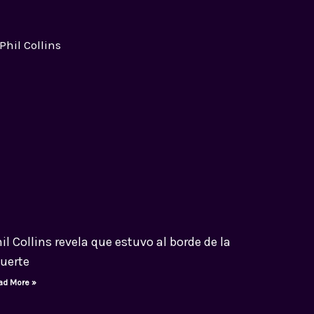
il Collins revela que estuvo al borde de la
uerte
ad More »