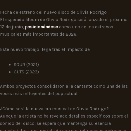
Fecha de estreno del nuevo disco de Olivia Rodrigo
El esperado álbum de Olivia Rodrigo será lanzado el próximo
12 de junio
,
posicionándose
como uno de los estrenos
musicales más importantes de 2026.
Este nuevo trabajo llega tras el impacto de:
SOUR (2021)
GUTS (2023)
Ambos proyectos consolidaron a la cantante como una de las
voces más influyentes del pop actual.
¿Cómo será la nueva era musical de Olivia Rodrigo?
Aunque la artista no ha revelado detalles específicos sobre el
sonido del disco, se espera que mantenga su esencia
característica: una mezcla de pop con influencias rockeras y