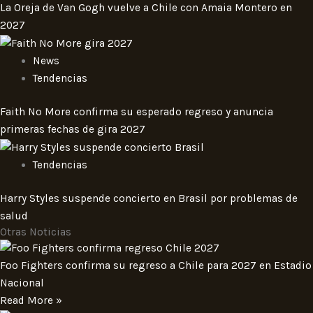
La Oreja de Van Gogh vuelve a Chile con Amaia Montero en
2027
News
Tendencias
Faith No More confirma su esperado regreso y anuncia
primeras fechas de gira 2027
Tendencias
Harry Styles suspende concierto en Brasil por problemas de
salud
Otras Noticias
Foo Fighters confirma su regreso a Chile para 2027 en Estadio
Nacional
Read More »