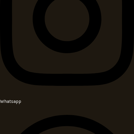
Whatsapp