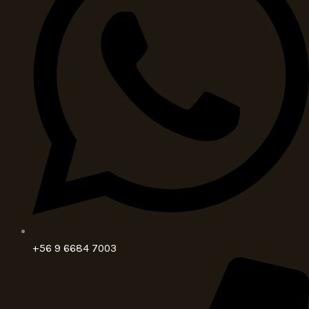
+56 9 6684 7003