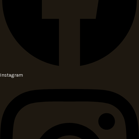
Instagram