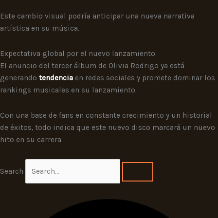
Este cambio visual podría anticipar una nueva narrativa
artística en su música.
Expectativa global por el nuevo lanzamiento
El anuncio del tercer álbum de Olivia Rodrigo ya está
generando
tendencia
en redes sociales y promete dominar los
rankings musicales en su lanzamiento.
Con una base de fans en constante crecimiento y un historial
de éxitos, todo indica que este nuevo disco marcará un nuevo
hito en su carrera.
Search