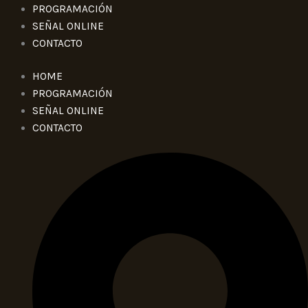
PROGRAMACIÓN
SEÑAL ONLINE
CONTACTO
HOME
PROGRAMACIÓN
SEÑAL ONLINE
CONTACTO