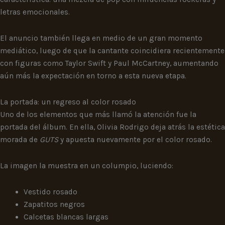
letras emocionales.
El anuncio también llega en medio de un gran momento
mediático, luego de que la cantante coincidiera recientemente
con figuras como Taylor Swift y Paul McCartney, aumentando
aún más la expectación en torno a esta nueva etapa.
La portada: un regreso al color rosado
Uno de los elementos que más llamó la atención fue la
portada del álbum. En ella, Olivia Rodrigo deja atrás la estética
morada de
GUTS
y apuesta nuevamente por el color rosado.
La imagen la muestra en un columpio, luciendo:
Vestido rosado
Zapatitos negros
Calcetas blancas largas