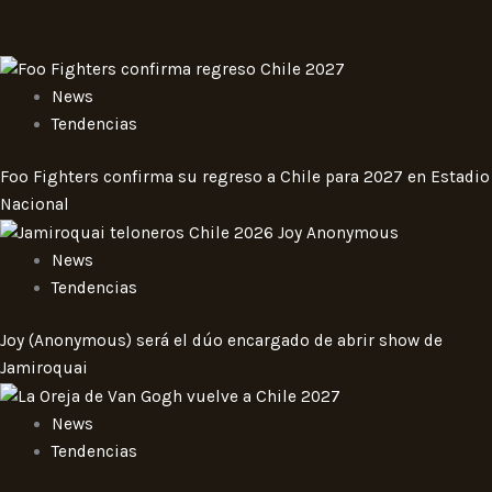
News
Tendencias
Foo Fighters confirma su regreso a Chile para 2027 en Estadio
Nacional
News
Tendencias
Joy (Anonymous) será el dúo encargado de abrir show de
Jamiroquai
News
Tendencias