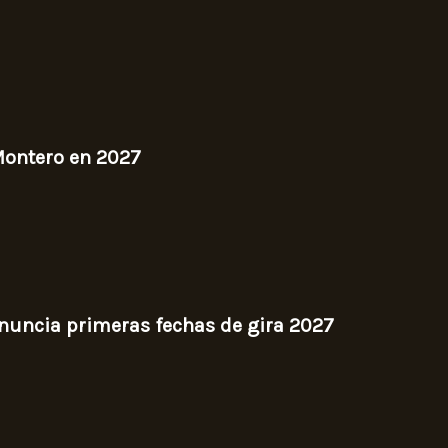
Montero en 2027
nuncia primeras fechas de gira 2027