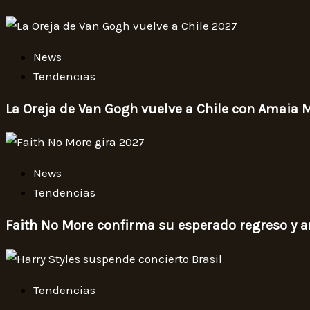
News
Tendencias
La Oreja de Van Gogh vuelve a Chile con Amaia 
News
Tendencias
Faith No More confirma su esperado regreso y a
Tendencias