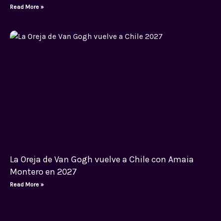
Read More »
La Oreja de Van Gogh vuelve a Chile con Amaia
Montero en 2027
Read More »