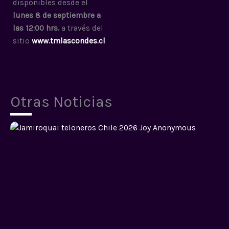
disponibles desde el
lunes 8 de septiembre a
las 12:00 hrs.
a través del
sitio
www.tmlascondes.cl
Otras Noticias