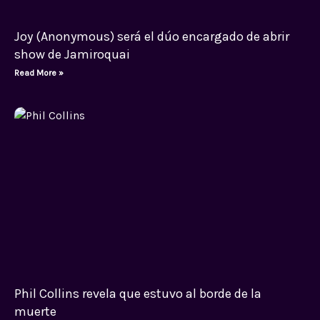
Joy (Anonymous) será el dúo encargado de abrir
show de Jamiroquai
Read More »
Phil Collins revela que estuvo al borde de la
muerte