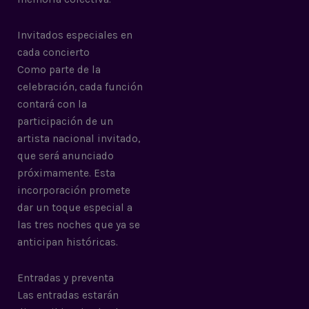
Invitados especiales en
cada concierto
Como parte de la
celebración, cada función
contará con la
participación de un
artista nacional invitado,
que será anunciado
próximamente. Esta
incorporación promete
dar un toque especial a
las tres noches que ya se
anticipan históricas.
Entradas y preventa
Las entradas estarán