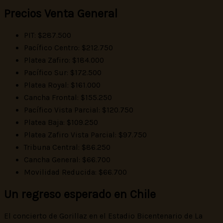
Precios Venta General
PIT: $287.500
Pacífico Centro: $212.750
Platea Zafiro: $184.000
Pacífico Sur: $172.500
Platea Royal: $161.000
Cancha Frontal: $155.250
Pacífico Vista Parcial: $120.750
Platea Baja: $109.250
Platea Zafiro Vista Parcial: $97.750
Tribuna Central: $86.250
Cancha General: $66.700
Movilidad Reducida: $66.700
Un regreso esperado en Chile
El concierto de Gorillaz en el Estadio Bicentenario de La