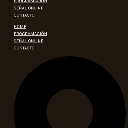
PROGRAMACIÓN
SEÑAL ONLINE
CONTACTO
HOME
PROGRAMACIÓN
SEÑAL ONLINE
CONTACTO