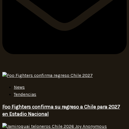
News
Tendencias
Foo Fighters confirma su regreso a Chile para 2027
en Estadio Nacional