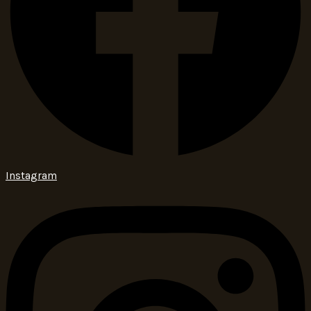
Instagram