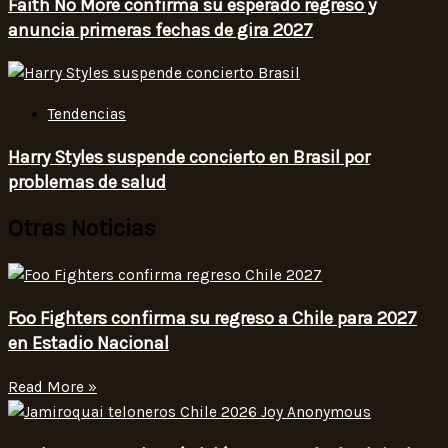
Faith No More confirma su esperado regreso y
anuncia primeras fechas de gira 2027
Tendencias
Harry Styles suspende concierto en Brasil por
problemas de salud
Otras Noticias
Foo Fighters confirma su regreso a Chile para 2027
en Estadio Nacional
Read More »