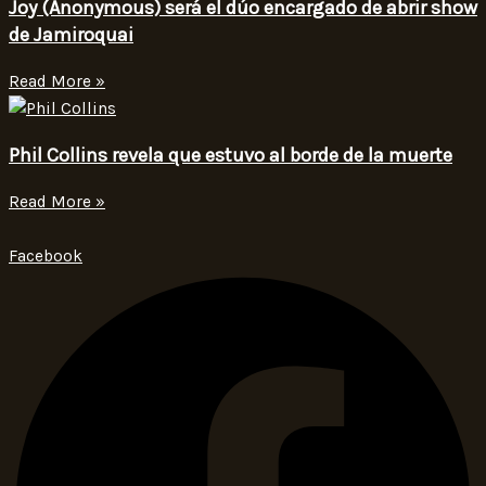
Joy (Anonymous) será el dúo encargado de abrir show
de Jamiroquai
Read More »
Phil Collins revela que estuvo al borde de la muerte
Read More »
Facebook