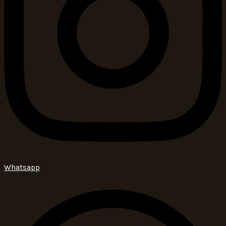
Whatsapp