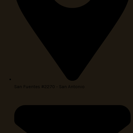
San Fuentes #2270 - San Antonio