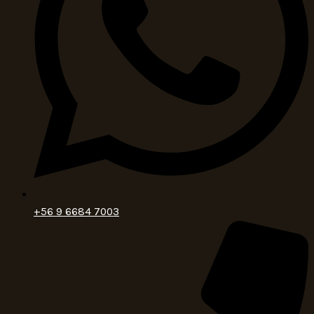
+56 9 6684 7003