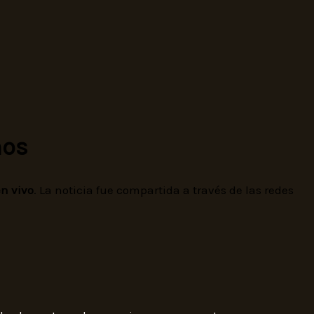
ños
en vivo
. La noticia fue compartida a través de las redes