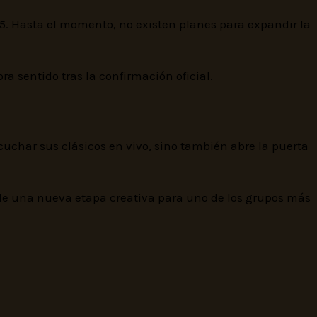
5. Hasta el momento, no existen planes para expandir la
ra sentido tras la confirmación oficial.
scuchar sus clásicos en vivo, sino también abre la puerta
 de una nueva etapa creativa para uno de los grupos más