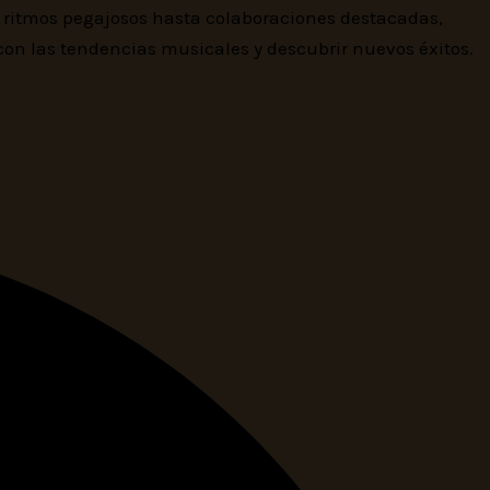
e ritmos pegajosos hasta colaboraciones destacadas,
 con las tendencias musicales y descubrir nuevos éxitos.