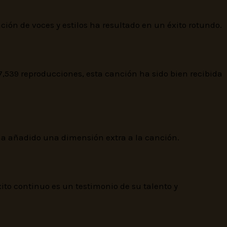
ión de voces y estilos ha resultado en un éxito rotundo.
7,539 reproducciones, esta canción ha sido bien recibida
a añadido una dimensión extra a la canción.
ito continuo es un testimonio de su talento y