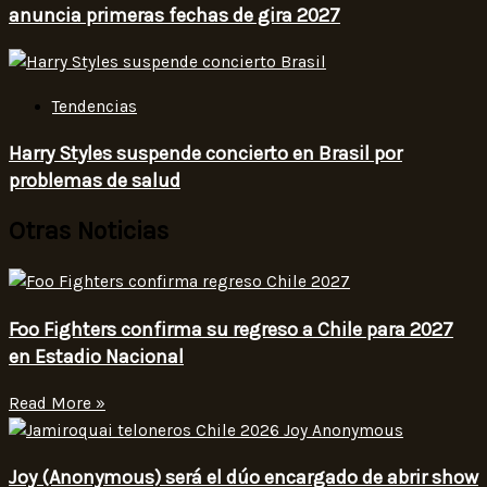
anuncia primeras fechas de gira 2027
Tendencias
Harry Styles suspende concierto en Brasil por
problemas de salud
Otras Noticias
Foo Fighters confirma su regreso a Chile para 2027
en Estadio Nacional
Read More »
Joy (Anonymous) será el dúo encargado de abrir show