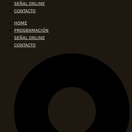
SEÑAL ONLINE
CONTACTO
HOME
PROGRAMACIÓN
SEÑAL ONLINE
CONTACTO