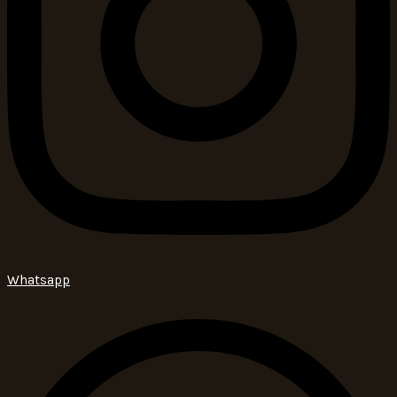
Whatsapp