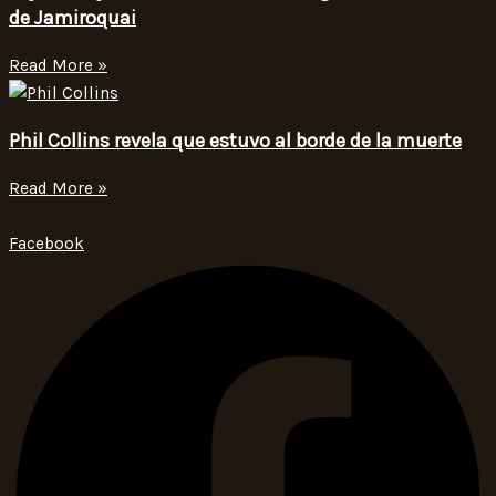
de Jamiroquai
Read More »
Phil Collins revela que estuvo al borde de la muerte
Read More »
Facebook