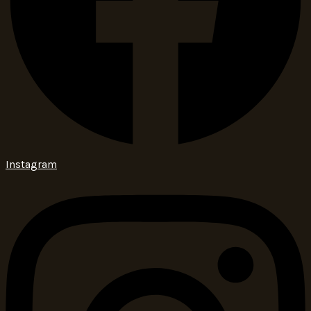
Instagram