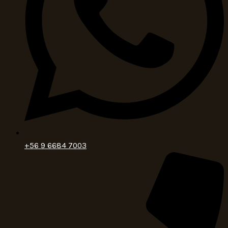
+56 9 6684 7003