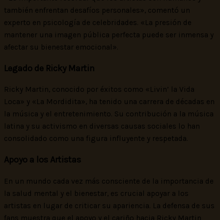
también enfrentan desafíos personales», comentó un
experto en psicología de celebridades. «La presión de
mantener una imagen pública perfecta puede ser inmensa y
afectar su bienestar emocional».
Legado de Ricky Martin
Ricky Martin, conocido por éxitos como «Livin’ la Vida
Loca» y «La Mordidita», ha tenido una carrera de décadas en
la música y el entretenimiento. Su contribución a la música
latina y su activismo en diversas causas sociales lo han
consolidado como una figura influyente y respetada.
Apoyo a los Artistas
En un mundo cada vez más consciente de la importancia de
la salud mental y el bienestar, es crucial apoyar a los
artistas en lugar de criticar su apariencia. La defensa de sus
fans muestra que el apoyo y el cariño hacia Ricky Martin