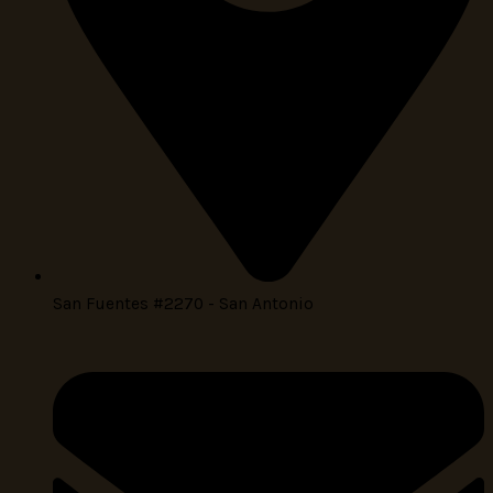
San Fuentes #2270 - San Antonio