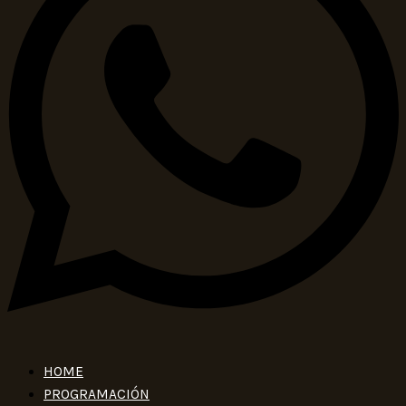
HOME
PROGRAMACIÓN