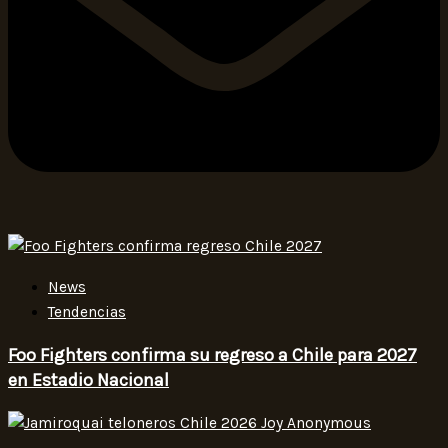
News
Tendencias
Foo Fighters confirma su regreso a Chile para 2027
en Estadio Nacional