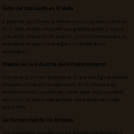
Éxito del Concierto en El Valle
A pesar de las críticas, el artista tuvo un exitoso concierto
en El Valle, donde interpretó sus grandes éxitos y recibió
una cálida respuesta del público. La controversia sobre su
apariencia no opacó la energía y la calidad de su
espectáculo.
Presión en la Industria del Entretenimiento
Este no es el primer incidente en el que una figura pública
enfrenta críticas por su apariencia. En la industria del
entretenimiento, los artistas suelen estar bajo constante
escrutinio, lo que puede generar una presión adicional
sobre ellos.
La Humanidad de los Artistas
«Es importante recordar que los artistas son humanos y