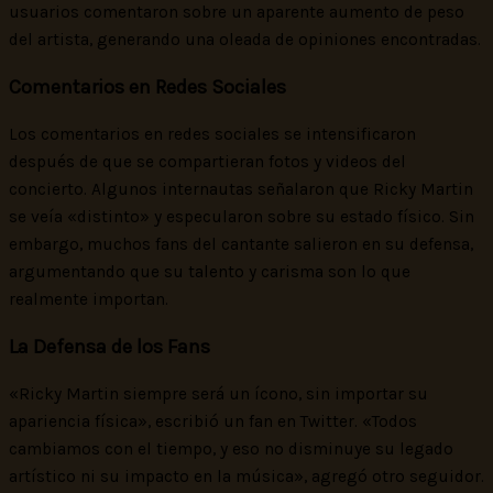
usuarios comentaron sobre un aparente aumento de peso
del artista, generando una oleada de opiniones encontradas.
Comentarios en Redes Sociales
Los comentarios en redes sociales se intensificaron
después de que se compartieran fotos y videos del
concierto. Algunos internautas señalaron que Ricky Martin
se veía «distinto» y especularon sobre su estado físico. Sin
embargo, muchos fans del cantante salieron en su defensa,
argumentando que su talento y carisma son lo que
realmente importan.
La Defensa de los Fans
«Ricky Martin siempre será un ícono, sin importar su
apariencia física», escribió un fan en Twitter. «Todos
cambiamos con el tiempo, y eso no disminuye su legado
artístico ni su impacto en la música», agregó otro seguidor.