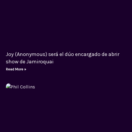
Joy (Anonymous) será el dúo encargado de abrir
show de Jamiroquai
Read More »