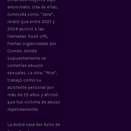
anonimato. Una de ellas,
conocida como “Jane”,
relató que entre 2021 y
2024 asistió a las
llamadas
freak offs
,
fiestas organizadas por
Combs, donde
supuestamente se
cometían abusos
sexuales. La otra, “Mia”,
trabajó como su
asistente personal por
más de 20 años y afirmó
que fue víctima de abuso
repetidamente.
La doble cara del éxito de