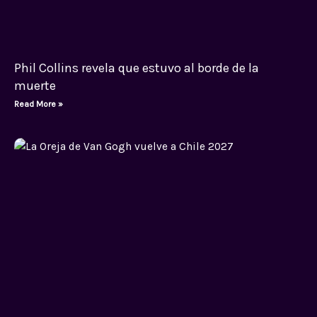
Phil Collins revela que estuvo al borde de la
muerte
Read More »