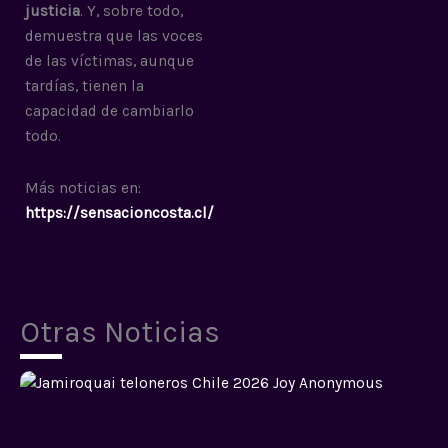
justicia
. Y, sobre todo,
demuestra que las voces
de las víctimas, aunque
tardías, tienen la
capacidad de cambiarlo
todo.
Más noticias en:
https://sensacioncosta.cl/
Otras Noticias