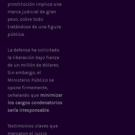
prostitución implica una
marca judicial de gran
peso, sobre todo
tratándose de una figura
pública.
La defensa ha solicitado
la liberación bajo fianza
de un millón de dólares.
Sin embargo, el
Ministerio Público se
opone firmemente,
señalando que
minimizar
los cargos condenatorios
sería irresponsable
.
Testimonios claves que
marcaron el juicio