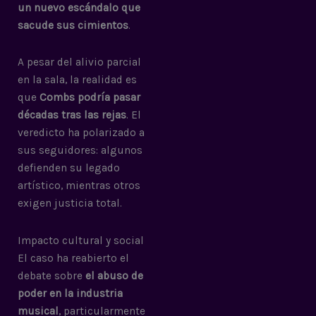
un nuevo escándalo que
sacude sus cimientos
.
A pesar del alivio parcial
en la sala, la realidad es
que
Combs podría pasar
décadas tras las rejas
. El
veredicto ha polarizado a
sus seguidores: algunos
defienden su legado
artístico, mientras otros
exigen justicia total.
Impacto cultural y social
El caso ha reabierto el
debate sobre
el abuso de
poder en la industria
musical
, particularmente