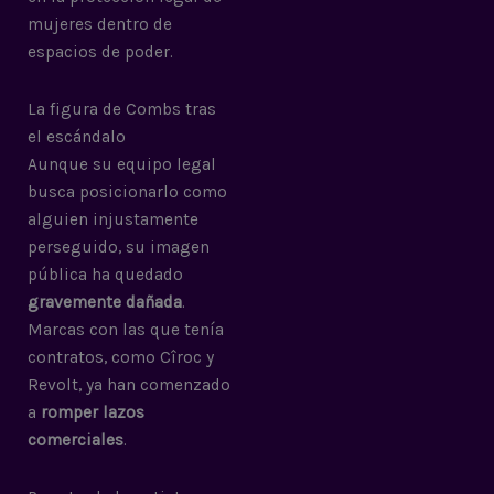
mujeres dentro de
espacios de poder.
La figura de Combs tras
el escándalo
Aunque su equipo legal
busca posicionarlo como
alguien injustamente
perseguido, su imagen
pública ha quedado
gravemente dañada
.
Marcas con las que tenía
contratos, como Cîroc y
Revolt, ya han comenzado
a
romper lazos
comerciales
.