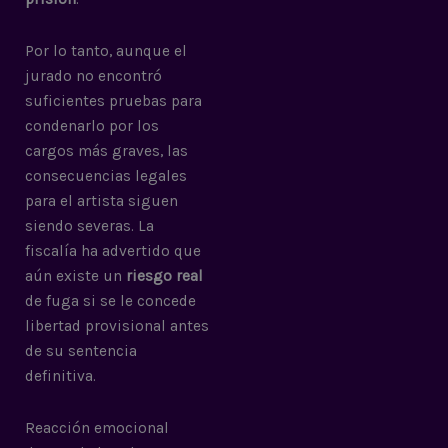
Por lo tanto, aunque el
jurado no encontró
suficientes pruebas para
condenarlo por los
cargos más graves, las
consecuencias legales
para el artista siguen
siendo severas. La
fiscalía ha advertido que
aún existe un
riesgo real
de fuga si se le concede
libertad provisional antes
de su sentencia
definitiva.
Reacción emocional