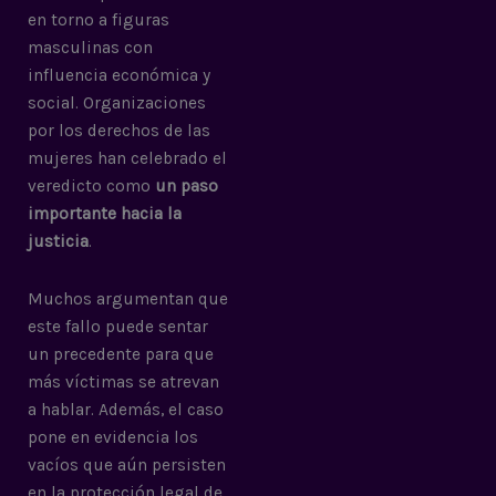
en torno a figuras
masculinas con
influencia económica y
social. Organizaciones
por los derechos de las
mujeres han celebrado el
veredicto como
un paso
importante hacia la
justicia
.
Muchos argumentan que
este fallo puede sentar
un precedente para que
más víctimas se atrevan
a hablar. Además, el caso
pone en evidencia los
vacíos que aún persisten
en la protección legal de