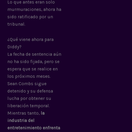
Lo que antes eran solo
murmuraciones, ahora ha
sido ratificado por un
tribunal.
¿Qué viene ahora para
Diddy?
La fecha de sentencia aún
no ha sido fijada, pero se
espera que se realice en
los próximos meses.
Sean Combs sigue
detenido y su defensa
lucha por obtener su
liberación temporal.
Mientras tanto,
la
industria del
entretenimiento enfrenta