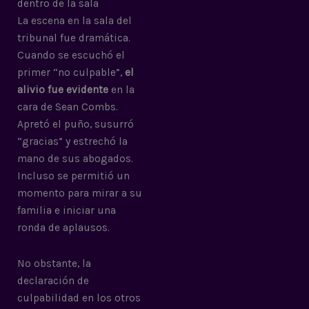
dentro de la sala
La escena en la sala del
tribunal fue dramática.
Cuando se escuchó el
primer “no culpable”,
el
alivio fue evidente
en la
cara de Sean Combs.
Apretó el puño, susurró
“gracias” y estrechó la
mano de sus abogados.
Incluso se permitió un
momento para mirar a su
familia e iniciar una
ronda de aplausos.
No obstante, la
declaración de
culpabilidad en los otros