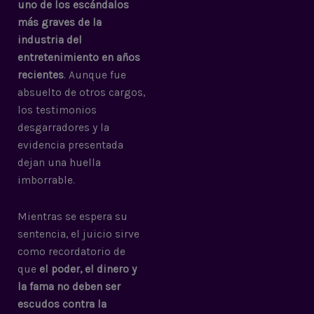
uno de los escándalos
más graves de la
industria del
entretenimiento en años
recientes
. Aunque fue
absuelto de otros cargos,
los testimonios
desgarradores y la
evidencia presentada
dejan una huella
imborrable.
Mientras se espera su
sentencia, el juicio sirve
como recordatorio de
que
el poder, el dinero y
la fama no deben ser
escudos contra la