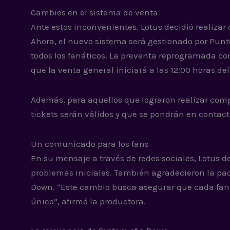
Cambios en el sistema de venta
Ante estos inconvenientes, Lotus decidió realizar
Ahora, el nuevo sistema será gestionado por Punt
todos los fanáticos. La preventa reprogramada co
que la venta general iniciará a las 12:00 horas de
Además, para aquellos que lograron realizar comp
tickets serán válidos y que se pondrán en contact
Un comunicado para los fans
En su mensaje a través de redes sociales, Lotus d
problemas iniciales. También agradecieron la pac
Down. “Este cambio busca asegurar que cada faná
único”, afirmó la productora.