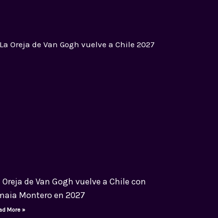
 Oreja de Van Gogh vuelve a Chile con
maia Montero en 2027
ad More »