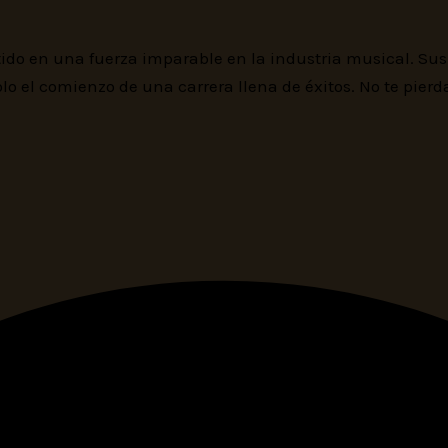
ido en una fuerza imparable en la industria musical. Sus l
lo el comienzo de una carrera llena de éxitos. No te pier