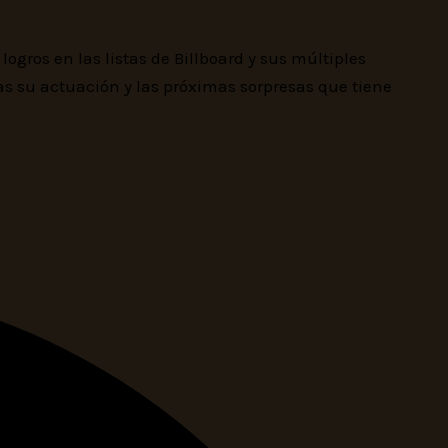
ogros en las listas de Billboard y sus múltiples
das su actuación y las próximas sorpresas que tiene