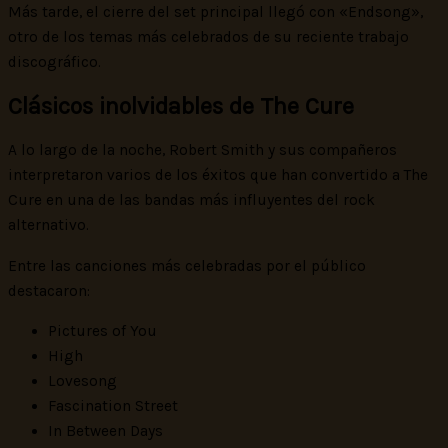
Más tarde, el cierre del set principal llegó con «Endsong»,
otro de los temas más celebrados de su reciente trabajo
discográfico.
Clásicos inolvidables de The Cure
A lo largo de la noche, Robert Smith y sus compañeros
interpretaron varios de los éxitos que han convertido a The
Cure en una de las bandas más influyentes del rock
alternativo.
Entre las canciones más celebradas por el público
destacaron:
Pictures of You
High
Lovesong
Fascination Street
In Between Days