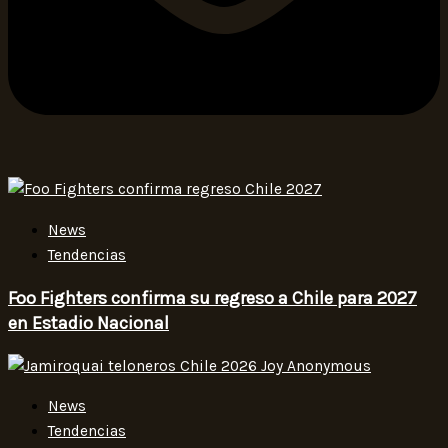
News
Tendencias
Foo Fighters confirma su regreso a Chile para 2027
en Estadio Nacional
News
Tendencias