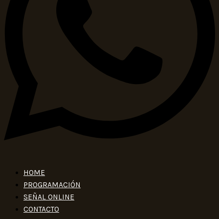
HOME
PROGRAMACIÓN
SEÑAL ONLINE
CONTACTO