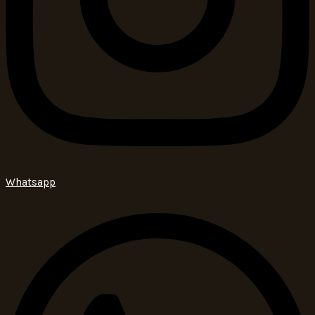
Whatsapp