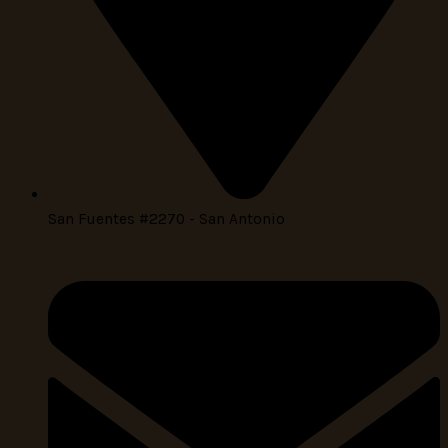
San Fuentes #2270 - San Antonio