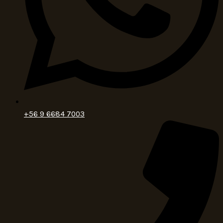
+56 9 6684 7003