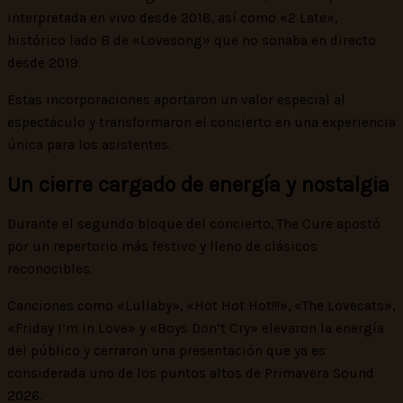
interpretada en vivo desde 2018, así como «2 Late»,
histórico lado B de «Lovesong» que no sonaba en directo
desde 2019.
Estas incorporaciones aportaron un valor especial al
espectáculo y transformaron el concierto en una experiencia
única para los asistentes.
Un cierre cargado de energía y nostalgia
Durante el segundo bloque del concierto, The Cure apostó
por un repertorio más festivo y lleno de clásicos
reconocibles.
Canciones como «Lullaby», «Hot Hot Hot!!!», «The Lovecats»,
«Friday I’m in Love» y «Boys Don’t Cry» elevaron la energía
del público y cerraron una presentación que ya es
considerada uno de los puntos altos de Primavera Sound
2026.