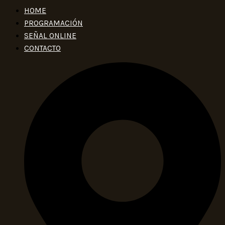
HOME
PROGRAMACIÓN
SEÑAL ONLINE
CONTACTO