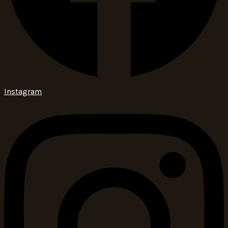
Instagram