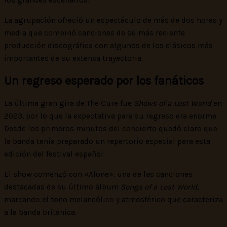
La agrupación ofreció un espectáculo de más de dos horas y
media que combinó canciones de su más reciente
producción discográfica con algunos de los clásicos más
importantes de su extensa trayectoria.
Un regreso esperado por los fanáticos
La última gran gira de The Cure fue
Shows of a Lost World
en
2023, por lo que la expectativa para su regreso era enorme.
Desde los primeros minutos del concierto quedó claro que
la banda tenía preparado un repertorio especial para esta
edición del festival español.
El show comenzó con «Alone», una de las canciones
destacadas de su último álbum
Songs of a Lost World
,
marcando el tono melancólico y atmosférico que caracteriza
a la banda británica.