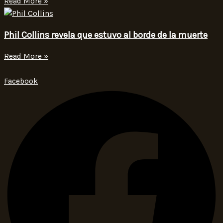
Read More »
Phil Collins revela que estuvo al borde de la muerte
Read More »
Facebook