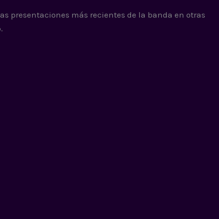
las presentaciones más recientes de la banda en otras
.