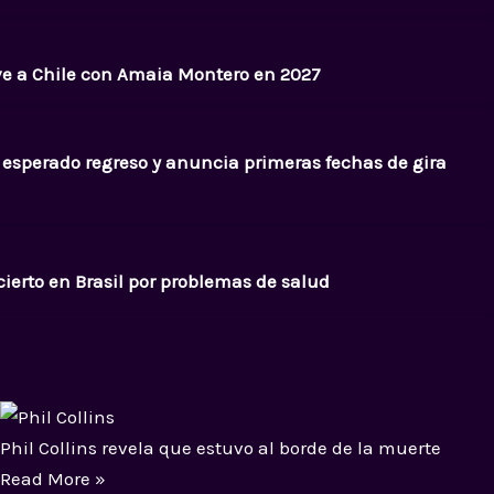
ve a Chile con Amaia Montero en 2027
 esperado regreso y anuncia primeras fechas de gira
ierto en Brasil por problemas de salud
Phil Collins revela que estuvo al borde de la muerte
Read More »