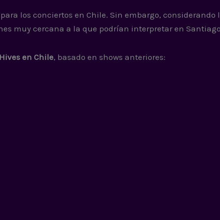
para los conciertos en Chile. Sin embargo, considerando 
iones muy cercana a la que podrían interpretar en Santiago
 Hives en Chile
, basado en shows anteriores: