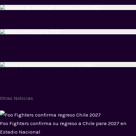
Otras Noticias
Foo Fighters confirma su regreso a Chile para 2027 en
Estadio Nacional