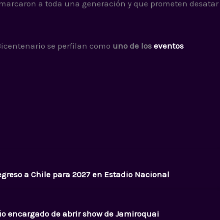
 marcaron a toda una generación y que prometen desatar
 Bicentenario se perfilan como
uno de los
eventos
egreso a Chile para 2027 en Estadio Nacional
úo encargado de abrir show de Jamiroquai