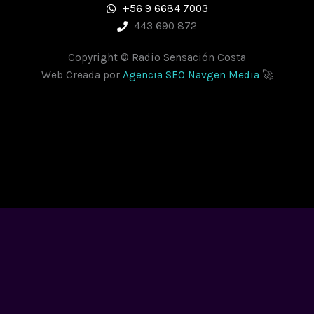
+56 9 6684 7003
443 690 872
Copyright © Radio Sensación Costa
Web Creada por
Agencia SEO Navgen Media
🚀