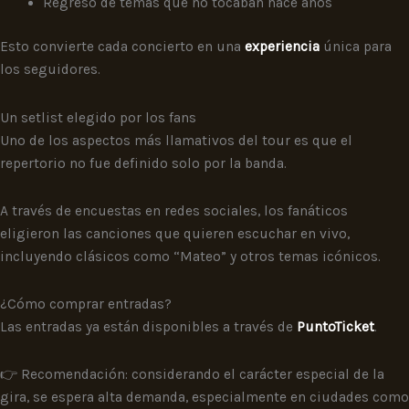
Regreso de temas que no tocaban hace años
Esto convierte cada concierto en una
experiencia
única para
los seguidores.
Un setlist elegido por los fans
Uno de los aspectos más llamativos del tour es que el
repertorio no fue definido solo por la banda.
A través de encuestas en redes sociales, los fanáticos
eligieron las canciones que quieren escuchar en vivo,
incluyendo clásicos como “Mateo” y otros temas icónicos.
¿Cómo comprar entradas?
Las entradas ya están disponibles a través de
PuntoTicket
.
👉 Recomendación: considerando el carácter especial de la
gira, se espera alta demanda, especialmente en ciudades como