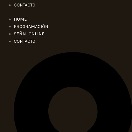
CONTACTO
HOME
PROGRAMACIÓN
SEÑAL ONLINE
CONTACTO