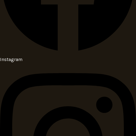
Instagram