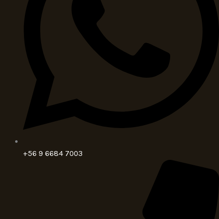
+56 9 6684 7003