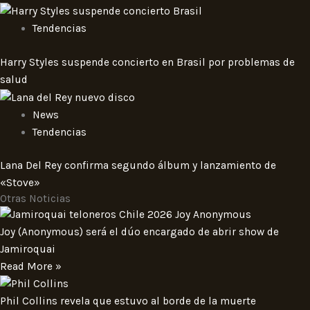
Tendencias
Harry Styles suspende concierto en Brasil por problemas de
salud
News
Tendencias
Lana Del Rey confirma segundo álbum y lanzamiento de
«Stove»
Otras Noticias
Joy (Anonymous) será el dúo encargado de abrir show de
Jamiroquai
Read More »
Phil Collins revela que estuvo al borde de la muerte