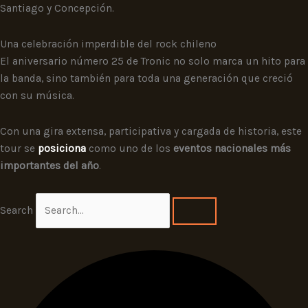
Santiago y Concepción.
Una celebración imperdible del rock chileno
El aniversario número 25 de Tronic no solo marca un hito para
la banda, sino también para toda una generación que creció
con su música.
Con una gira extensa, participativa y cargada de historia, este
tour se
posiciona
como uno de los
eventos nacionales más
importantes del año
.
Search