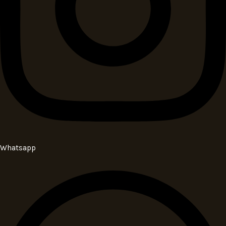
Whatsapp