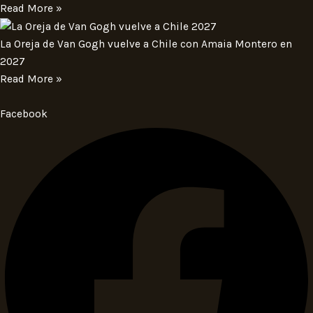
Read More »
La Oreja de Van Gogh vuelve a Chile con Amaia Montero en
2027
Read More »
Facebook