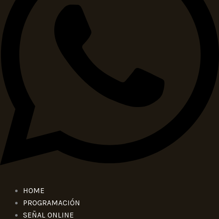
HOME
PROGRAMACIÓN
SEÑAL ONLINE