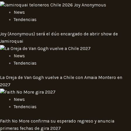
News
Tendencias
Joy (Anonymous) será el dúo encargado de abrir show de
Jamiroquai
News
Tendencias
La Oreja de Van Gogh vuelve a Chile con Amaia Montero en
2027
News
Tendencias
Faith No More confirma su esperado regreso y anuncia
primeras fechas de gira 2027