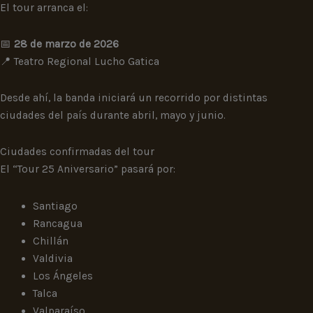
El tour arranca el:
📅
28 de marzo de 2026
📍 Teatro Regional Lucho Gatica
Desde ahí, la banda iniciará un recorrido por distintas
ciudades del país durante abril, mayo y junio.
Ciudades confirmadas del tour
El “Tour 25 Aniversario” pasará por:
Santiago
Rancagua
Chillán
Valdivia
Los Ángeles
Talca
Valparaíso