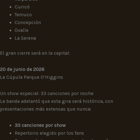
Curicó
Temuco
Concepción
Ovalle
La Serena
El gran cierre será en la capital:
20 de junio de 2026
La Cúpula Parque O’Higgins
Un show especial: 33 canciones por noche
La banda adelantó que esta gira será histórica, con
presentaciones más extensas que nunca:
33 canciones por show
Repertorio elegido por los fans