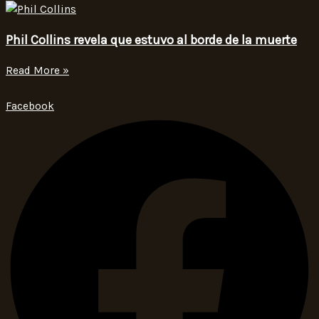
Phil Collins revela que estuvo al borde de la muerte
Read More »
Facebook