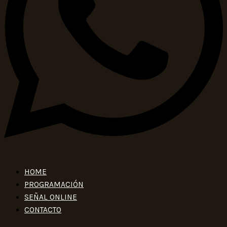
HOME
PROGRAMACIÓN
SEÑAL ONLINE
CONTACTO