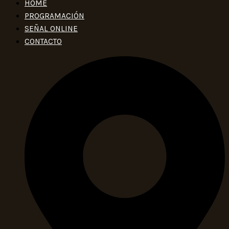
HOME
PROGRAMACIÓN
SEÑAL ONLINE
CONTACTO