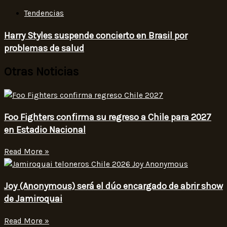
Tendencias
Harry Styles suspende concierto en Brasil por
problemas de salud
Otras Noticias
Foo Fighters confirma su regreso a Chile para 2027
en Estadio Nacional
Read More »
Joy (Anonymous) será el dúo encargado de abrir show
de Jamiroquai
Read More »