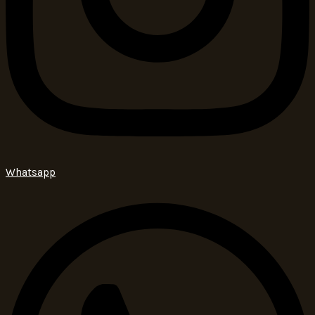
Whatsapp