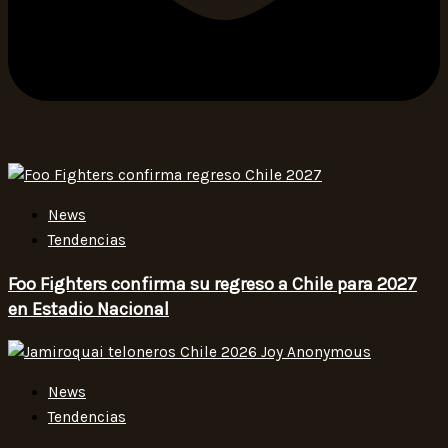
News
Tendencias
Foo Fighters confirma su regreso a Chile para 2027
en Estadio Nacional
News
Tendencias