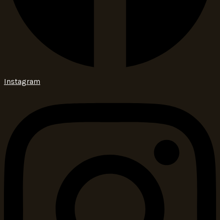
Instagram