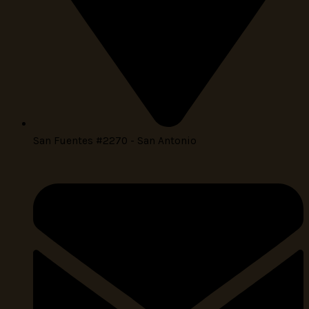
San Fuentes #2270 - San Antonio