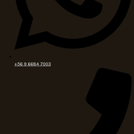
+56 9 6684 7003