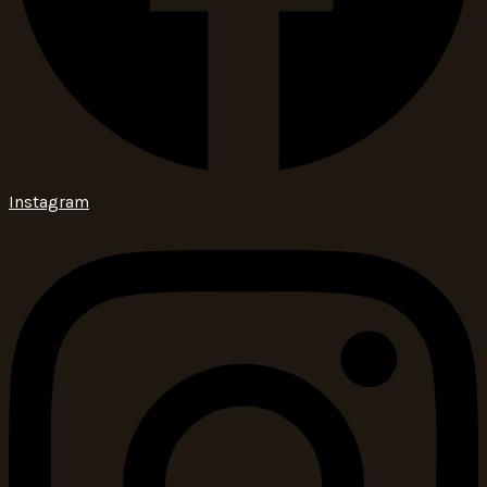
Instagram