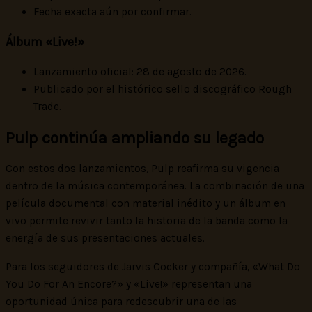
Fecha exacta aún por confirmar.
Álbum «Live!»
Lanzamiento oficial: 28 de agosto de 2026.
Publicado por el histórico sello discográfico Rough
Trade.
Pulp continúa ampliando su legado
Con estos dos lanzamientos, Pulp reafirma su vigencia
dentro de la música contemporánea. La combinación de una
película documental con material inédito y un álbum en
vivo permite revivir tanto la historia de la banda como la
energía de sus presentaciones actuales.
Para los seguidores de Jarvis Cocker y compañía, «What Do
You Do For An Encore?» y «Live!» representan una
oportunidad única para redescubrir una de las