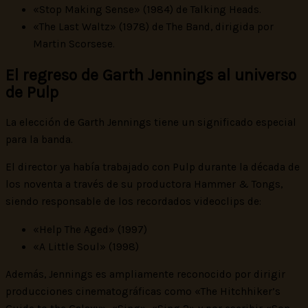
«Stop Making Sense» (1984) de Talking Heads.
«The Last Waltz» (1978) de The Band, dirigida por
Martin Scorsese.
El regreso de Garth Jennings al universo
de Pulp
La elección de Garth Jennings tiene un significado especial
para la banda.
El director ya había trabajado con Pulp durante la década de
los noventa a través de su productora Hammer & Tongs,
siendo responsable de los recordados videoclips de:
«Help The Aged» (1997)
«A Little Soul» (1998)
Además, Jennings es ampliamente reconocido por dirigir
producciones cinematográficas como «The Hitchhiker’s