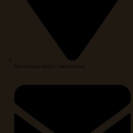
San Fuentes #2270 - San Antonio