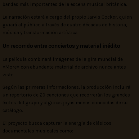
bandas más importantes de la escena musical británica.
La narración estará a cargo del propio Jarvis Cocker, quien
guiará al público a través de cuatro décadas de historia,
música y transformación artística.
Un recorrido entre conciertos y material inédito
La película combinará imágenes de la gira mundial de
«More» con abundante material de archivo nunca antes
visto.
Según las primeras informaciones, la producción incluirá
un repertorio de 20 canciones que recorrerán los grandes
éxitos del grupo y algunas joyas menos conocidas de su
catálogo.
El proyecto busca capturar la energía de clásicos
documentales musicales como: