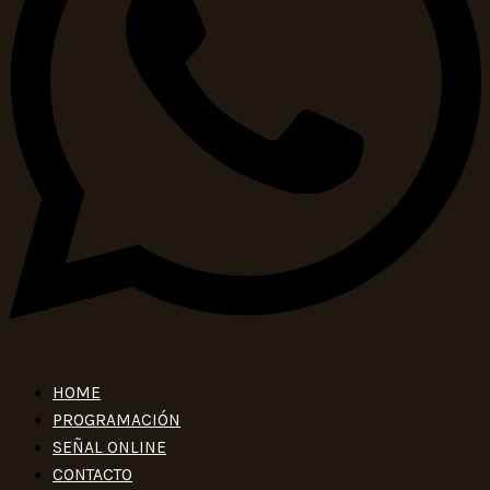
HOME
PROGRAMACIÓN
SEÑAL ONLINE
CONTACTO