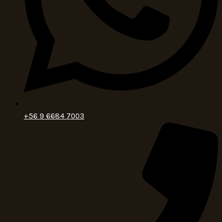
+56 9 6684 7003