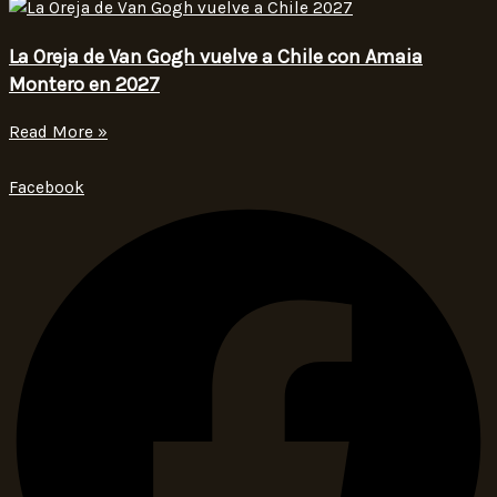
La Oreja de Van Gogh vuelve a Chile con Amaia
Montero en 2027
Read More »
Facebook