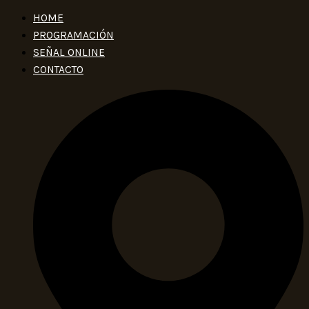
HOME
PROGRAMACIÓN
SEÑAL ONLINE
CONTACTO