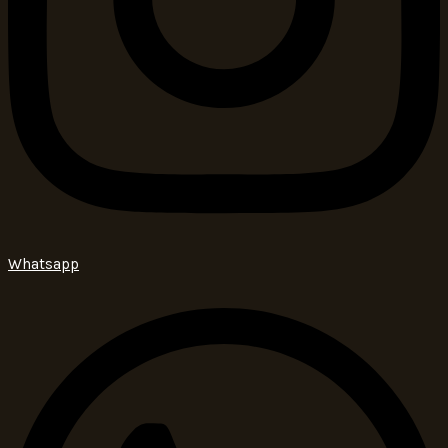
Whatsapp