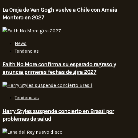
La Oreja de Van Gogh vuelve a Chile con Amaia
Montero en 2027
News
Tendencias
Faith No More confirma su esperado regreso y
anuncia primeras fechas de gira 2027
Tendencias
Harry Styles suspende concierto en Brasil por
problemas de salud