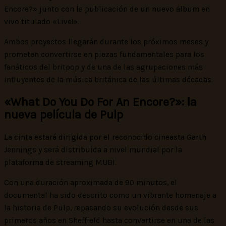
Encore?» junto con la publicación de un nuevo álbum en
vivo titulado «Live!».
Ambos proyectos llegarán durante los próximos meses y
prometen convertirse en piezas fundamentales para los
fanáticos del britpop y de una de las agrupaciones más
influyentes de la música británica de las últimas décadas.
«What Do You Do For An Encore?»: la
nueva película de Pulp
La cinta estará dirigida por el reconocido cineasta Garth
Jennings y será distribuida a nivel mundial por la
plataforma de streaming MUBI.
Con una duración aproximada de 90 minutos, el
documental ha sido descrito como un vibrante homenaje a
la historia de Pulp, repasando su evolución desde sus
primeros años en Sheffield hasta convertirse en una de las