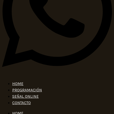
HOME
PROGRAMACIÓN
SEÑAL ONLINE
CONTACTO
HOME