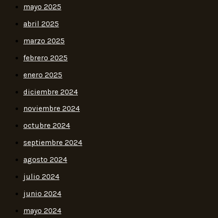
mayo 2025
abril 2025
marzo 2025
febrero 2025
enero 2025
diciembre 2024
noviembre 2024
octubre 2024
septiembre 2024
agosto 2024
julio 2024
junio 2024
mayo 2024