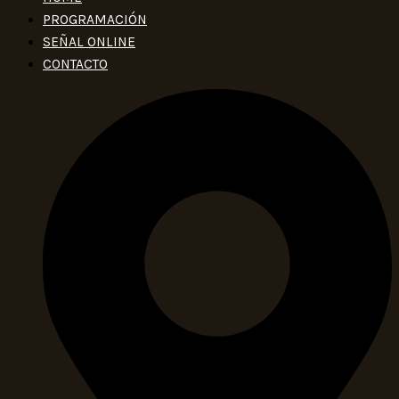
PROGRAMACIÓN
SEÑAL ONLINE
CONTACTO