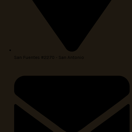
San Fuentes #2270 - San Antonio