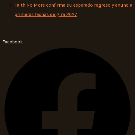
Faith No More confirma su esperado regreso y anuncia
primeras fechas de gira 2027
Facebook