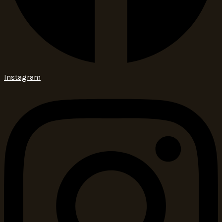
Instagram