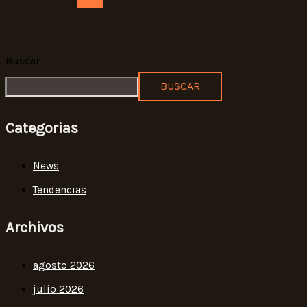
Buscar
BUSCAR
Categorias
News
Tendencias
Archivos
agosto 2026
julio 2026