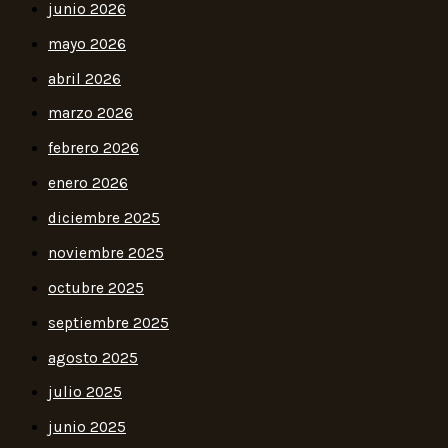
junio 2026
mayo 2026
abril 2026
marzo 2026
febrero 2026
enero 2026
diciembre 2025
noviembre 2025
octubre 2025
septiembre 2025
agosto 2025
julio 2025
junio 2025