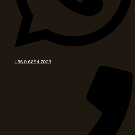
+56 9 6684 7003