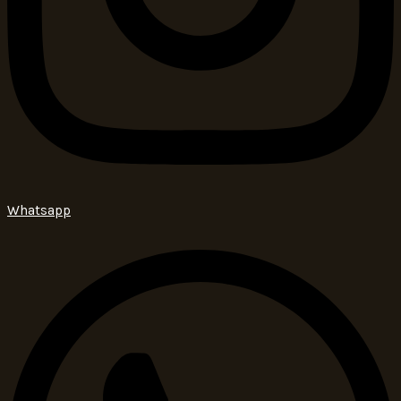
Whatsapp