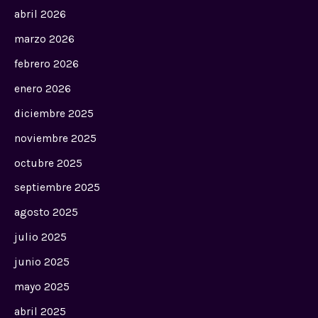
abril 2026
marzo 2026
febrero 2026
enero 2026
diciembre 2025
noviembre 2025
octubre 2025
septiembre 2025
agosto 2025
julio 2025
junio 2025
mayo 2025
abril 2025