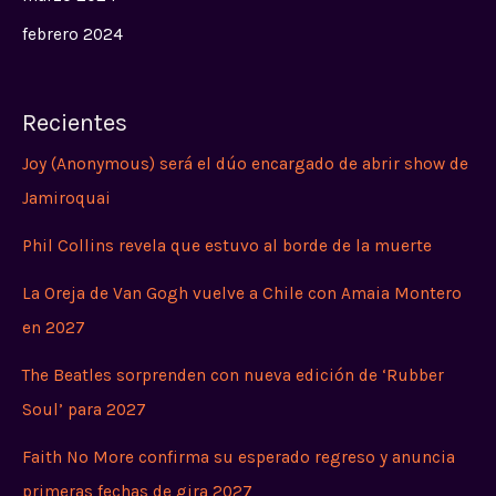
febrero 2024
Recientes
Joy (Anonymous) será el dúo encargado de abrir show de
Jamiroquai
Phil Collins revela que estuvo al borde de la muerte
La Oreja de Van Gogh vuelve a Chile con Amaia Montero
en 2027
The Beatles sorprenden con nueva edición de ‘Rubber
Soul’ para 2027
Faith No More confirma su esperado regreso y anuncia
primeras fechas de gira 2027