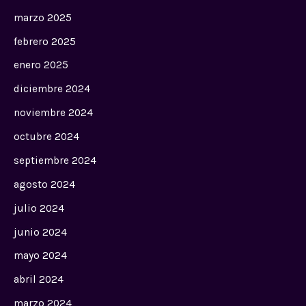
marzo 2025
febrero 2025
enero 2025
diciembre 2024
noviembre 2024
octubre 2024
septiembre 2024
agosto 2024
julio 2024
junio 2024
mayo 2024
abril 2024
marzo 2024