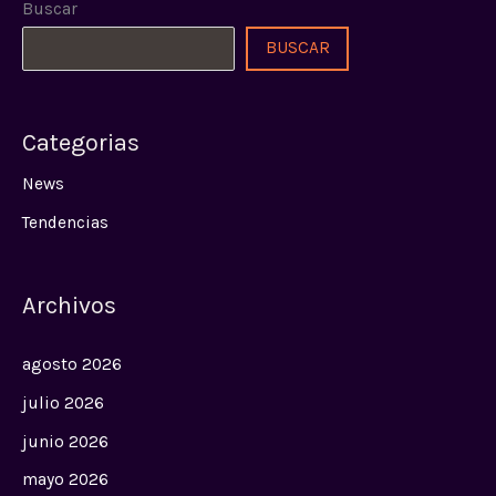
Buscar
BUSCAR
Categorias
News
Tendencias
Archivos
agosto 2026
julio 2026
junio 2026
mayo 2026