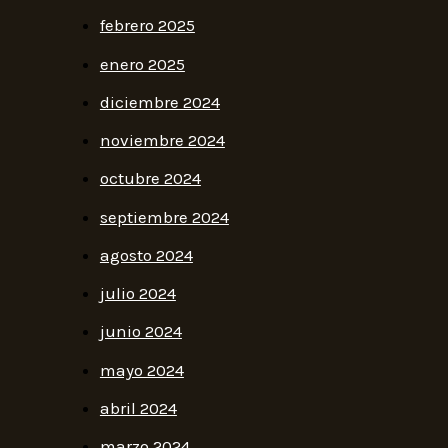
febrero 2025
enero 2025
diciembre 2024
noviembre 2024
octubre 2024
septiembre 2024
agosto 2024
julio 2024
junio 2024
mayo 2024
abril 2024
marzo 2024