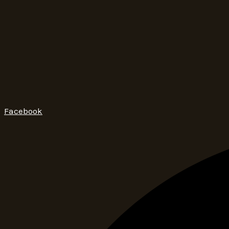
Facebook