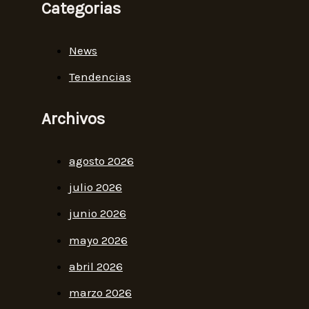
Categorias
News
Tendencias
Archivos
agosto 2026
julio 2026
junio 2026
mayo 2026
abril 2026
marzo 2026