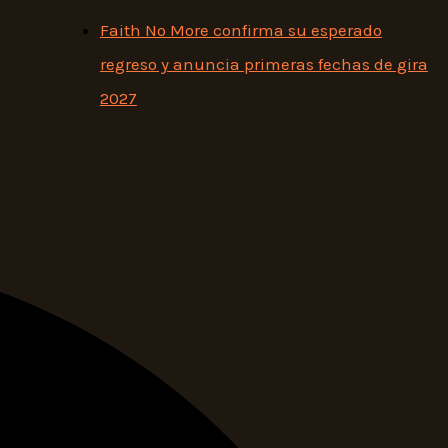
Faith No More confirma su esperado
regreso y anuncia primeras fechas de gira
2027