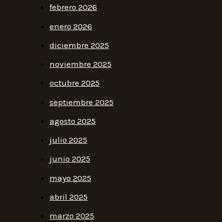
febrero 2026
enero 2026
diciembre 2025
noviembre 2025
octubre 2025
septiembre 2025
agosto 2025
julio 2025
junio 2025
mayo 2025
abril 2025
marzo 2025