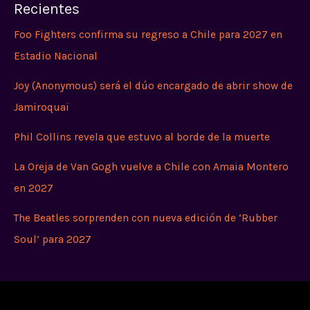
Recientes
Foo Fighters confirma su regreso a Chile para 2027 en
Estadio Nacional
Joy (Anonymous) será el dúo encargado de abrir show de
Jamiroquai
Phil Collins revela que estuvo al borde de la muerte
La Oreja de Van Gogh vuelve a Chile con Amaia Montero
en 2027
The Beatles sorprenden con nueva edición de ‘Rubber
Soul’ para 2027