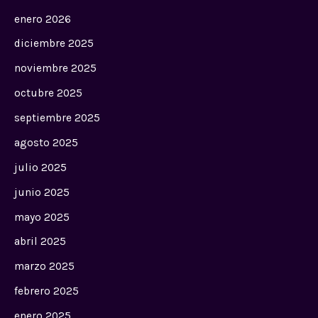
enero 2026
diciembre 2025
noviembre 2025
octubre 2025
septiembre 2025
agosto 2025
julio 2025
junio 2025
mayo 2025
abril 2025
marzo 2025
febrero 2025
enero 2025