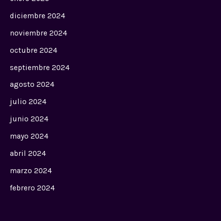
diciembre 2024
noviembre 2024
octubre 2024
septiembre 2024
agosto 2024
julio 2024
junio 2024
mayo 2024
abril 2024
marzo 2024
febrero 2024