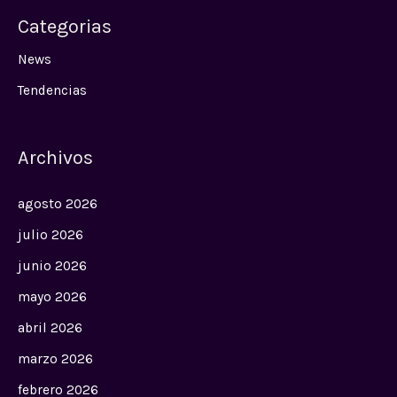
Categorias
News
Tendencias
Archivos
agosto 2026
julio 2026
junio 2026
mayo 2026
abril 2026
marzo 2026
febrero 2026