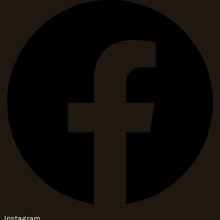
Instagram