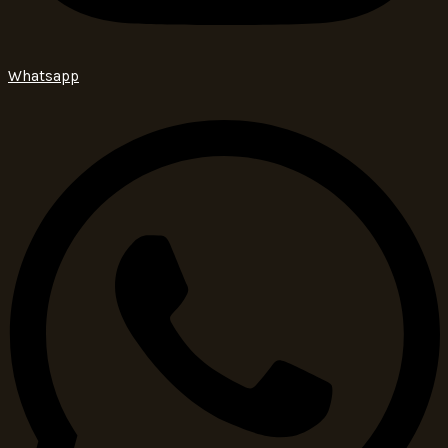
Whatsapp