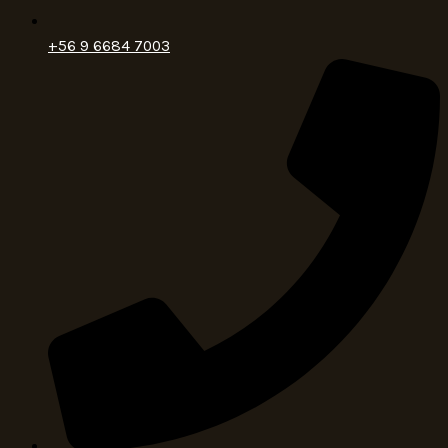
+56 9 6684 7003