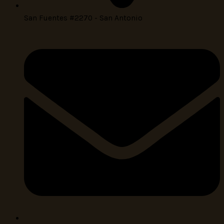
San Fuentes #2270 - San Antonio