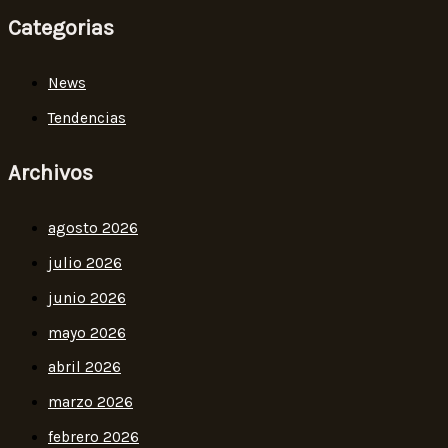
Categorias
News
Tendencias
Archivos
agosto 2026
julio 2026
junio 2026
mayo 2026
abril 2026
marzo 2026
febrero 2026