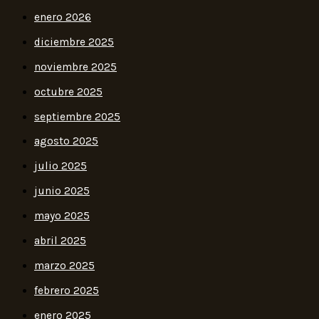
enero 2026
diciembre 2025
noviembre 2025
octubre 2025
septiembre 2025
agosto 2025
julio 2025
junio 2025
mayo 2025
abril 2025
marzo 2025
febrero 2025
enero 2025