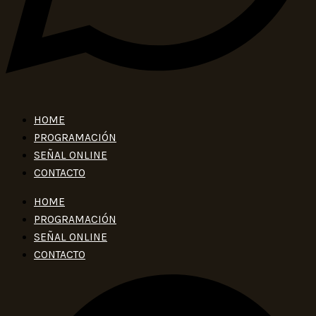
HOME
PROGRAMACIÓN
SEÑAL ONLINE
CONTACTO
HOME
PROGRAMACIÓN
SEÑAL ONLINE
CONTACTO