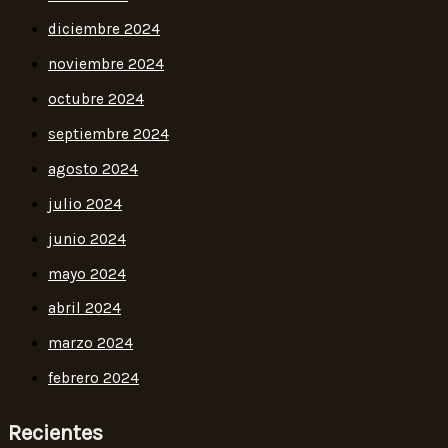
diciembre 2024
noviembre 2024
octubre 2024
septiembre 2024
agosto 2024
julio 2024
junio 2024
mayo 2024
abril 2024
marzo 2024
febrero 2024
Recientes