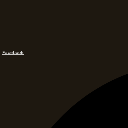
Facebook