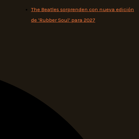
The Beatles sorprenden con nueva edición
de ‘Rubber Soul’ para 2027