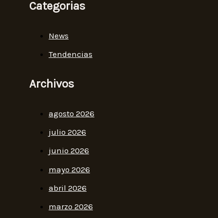
Categorias
News
Tendencias
Archivos
agosto 2026
julio 2026
junio 2026
mayo 2026
abril 2026
marzo 2026