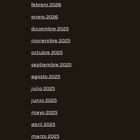
febrero 2026
enero 2026
diciembre 2025
noviembre 2025
octubre 2025
septiembre 2025
agosto 2025
julio 2025
junio 2025
mayo 2025
abril 2025
marzo 2025