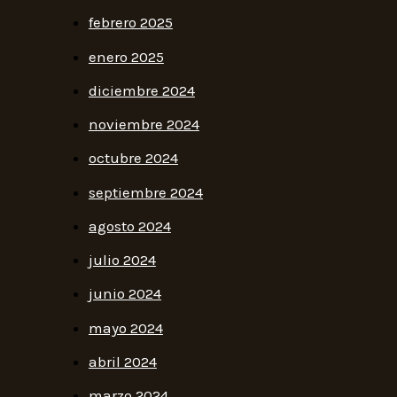
febrero 2025
enero 2025
diciembre 2024
noviembre 2024
octubre 2024
septiembre 2024
agosto 2024
julio 2024
junio 2024
mayo 2024
abril 2024
marzo 2024