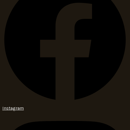
Instagram