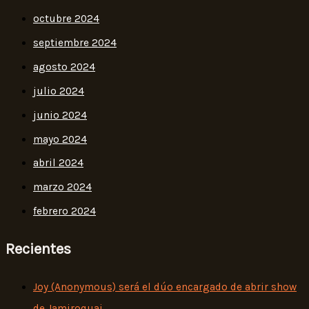
octubre 2024
septiembre 2024
agosto 2024
julio 2024
junio 2024
mayo 2024
abril 2024
marzo 2024
febrero 2024
Recientes
Joy (Anonymous) será el dúo encargado de abrir show
de Jamiroquai