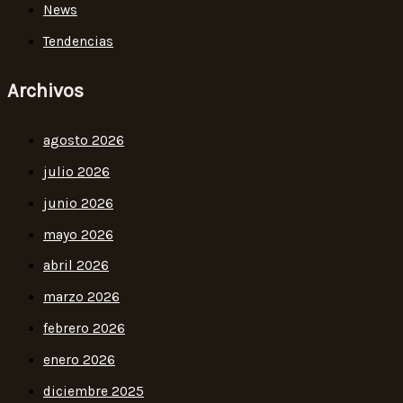
News
Tendencias
Archivos
agosto 2026
julio 2026
junio 2026
mayo 2026
abril 2026
marzo 2026
febrero 2026
enero 2026
diciembre 2025