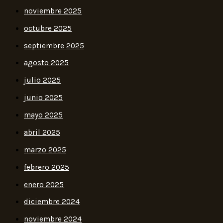
noviembre 2025
octubre 2025
septiembre 2025
agosto 2025
julio 2025
junio 2025
mayo 2025
abril 2025
marzo 2025
febrero 2025
enero 2025
diciembre 2024
noviembre 2024