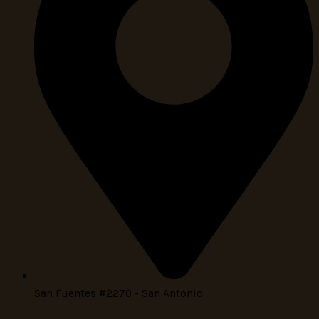
San Fuentes #2270 - San Antonio