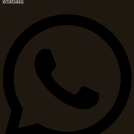
Whatsapp