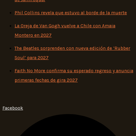
Phil Collins revela que estuvo al borde de la muerte
La Oreja de Van Gogh vuelve a Chile con Amaia
Montero en 2027
The Beatles sorprenden con nueva edición de ‘Rubber
Soul’ para 2027
Faith No More confirma su esperado regreso y anuncia
primeras fechas de gira 2027
Facebook