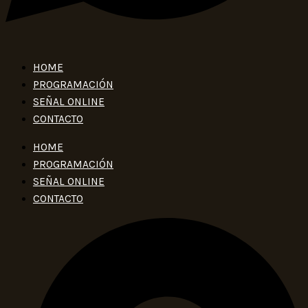
HOME
PROGRAMACIÓN
SEÑAL ONLINE
CONTACTO
HOME
PROGRAMACIÓN
SEÑAL ONLINE
CONTACTO