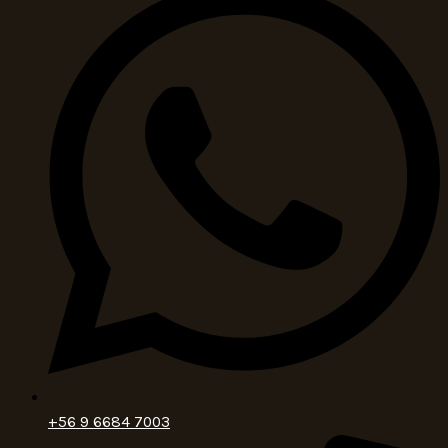
+56 9 6684 7003