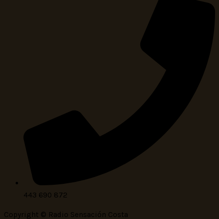
443 690 872
Copyright © Radio Sensación Costa