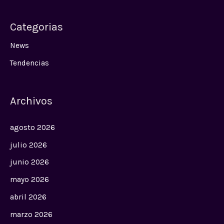
Categorias
News
Tendencias
Archivos
agosto 2026
julio 2026
junio 2026
mayo 2026
abril 2026
marzo 2026