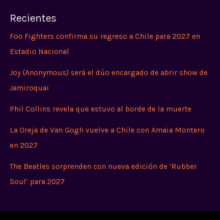
Recientes
Foo Fighters confirma su regreso a Chile para 2027 en
Estadio Nacional
Joy (Anonymous) será el dúo encargado de abrir show de
Jamiroquai
Phil Collins revela que estuvo al borde de la muerte
La Oreja de Van Gogh vuelve a Chile con Amaia Montero
en 2027
The Beatles sorprenden con nueva edición de ‘Rubber
Soul’ para 2027