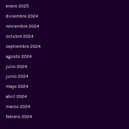
enero 2025
diciembre 2024
noviembre 2024
octubre 2024
septiembre 2024
agosto 2024
julio 2024
junio 2024
mayo 2024
abril 2024
marzo 2024
febrero 2024