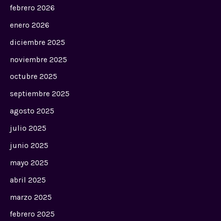
febrero 2026
enero 2026
diciembre 2025
noviembre 2025
octubre 2025
septiembre 2025
agosto 2025
julio 2025
junio 2025
mayo 2025
abril 2025
marzo 2025
febrero 2025