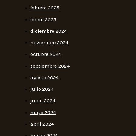
febrero 2025
enero 2025
diciembre 2024
noviembre 2024
octubre 2024
septiembre 2024
agosto 2024
julio 2024
junio 2024
mayo 2024
abril 2024
marzo 2024