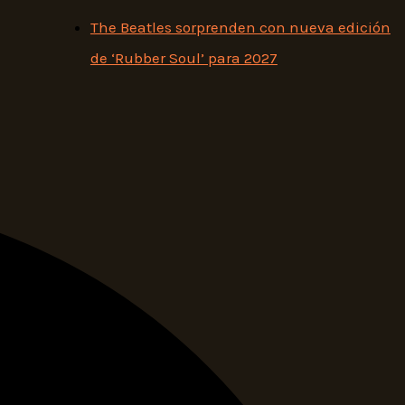
The Beatles sorprenden con nueva edición
de ‘Rubber Soul’ para 2027