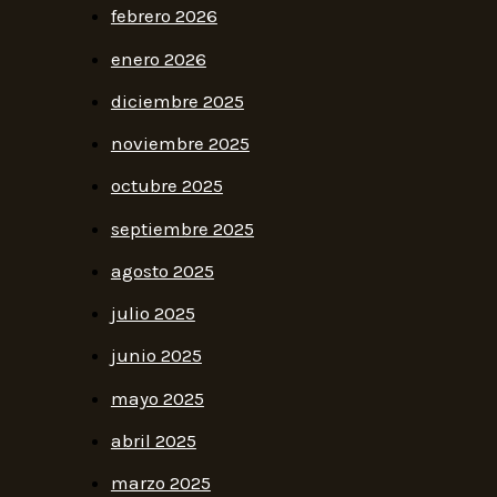
febrero 2026
enero 2026
diciembre 2025
noviembre 2025
octubre 2025
septiembre 2025
agosto 2025
julio 2025
junio 2025
mayo 2025
abril 2025
marzo 2025