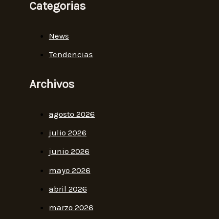
Categorias
News
Tendencias
Archivos
agosto 2026
julio 2026
junio 2026
mayo 2026
abril 2026
marzo 2026