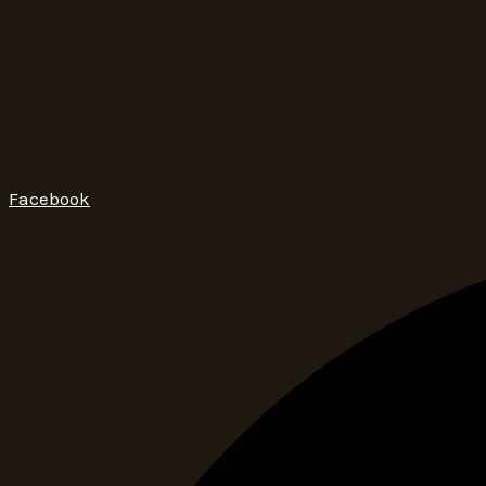
Facebook